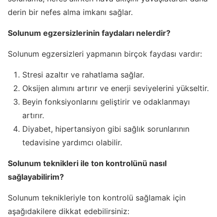
derin bir nefes alma imkanı sağlar.
Solunum egzersizlerinin faydaları nelerdir?
Solunum egzersizleri yapmanın birçok faydası vardır:
Stresi azaltır ve rahatlama sağlar.
Oksijen alımını artırır ve enerji seviyelerini yükseltir.
Beyin fonksiyonlarını geliştirir ve odaklanmayı
artırır.
Diyabet, hipertansiyon gibi sağlık sorunlarının
tedavisine yardımcı olabilir.
Solunum teknikleri ile ton kontrolünü nasıl
sağlayabilirim?
Solunum teknikleriyle ton kontrolü sağlamak için
aşağıdakilere dikkat edebilirsiniz: