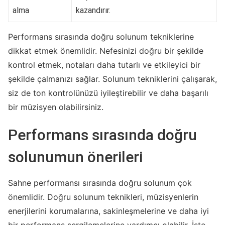
alma
kazandırır.
Performans sırasında doğru solunum tekniklerine
dikkat etmek önemlidir. Nefesinizi doğru bir şekilde
kontrol etmek, notaları daha tutarlı ve etkileyici bir
şekilde çalmanızı sağlar. Solunum tekniklerini çalışarak,
siz de ton kontrolünüzü iyileştirebilir ve daha başarılı
bir müzisyen olabilirsiniz.
Performans sırasında doğru
solunumun önerileri
Sahne performansı sırasında doğru solunum çok
önemlidir. Doğru solunum teknikleri, müzisyenlerin
enerjilerini korumalarına, sakinleşmelerine ve daha iyi