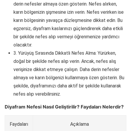
derin nefesler almaya özen gösterin. Nefes alırken,
karın bölgenizin şişmesine izin verin. Nefes verirken ise
karın bölgesinin yavaşça düzleşmesine dikkat edin. Bu
egzersiz, diyafram kaslarınızı güçlendirerek daha etkili
bir şekilde nefes alıp vermeyi öğrenmenize yardımcı
olacaktır.
3. Yürüyüş Sırasında Dikkatli Nefes Alma: Yürürken,
doğal bir şekilde nefes alıp verin. Ancak, nefes alış
verişinize dikkat etmeye çalışın. Daha derin nefesler
almaya ve karın bölgenizi kullanmaya özen gösterin. Bu
şekilde, diyaframınızı daha aktif bir şekilde kullanarak
nefes alıp verebilirsiniz.
Diyafram Nefesi Nasıl Geliştirilir? Faydaları Nelerdir?
Faydaları
Açıklama