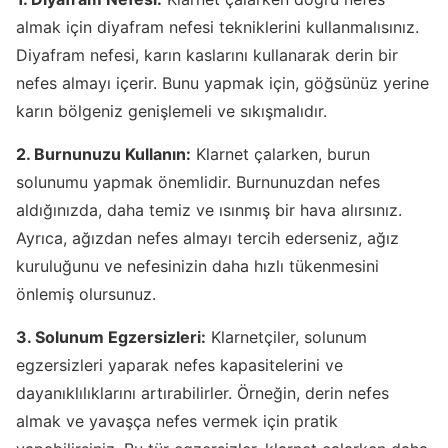
almak için diyafram nefesi tekniklerini kullanmalısınız.
Diyafram nefesi, karın kaslarını kullanarak derin bir
nefes almayı içerir. Bunu yapmak için, göğsünüz yerine
karın bölgeniz genişlemeli ve sıkışmalıdır.
2. Burnunuzu Kullanın:
Klarnet çalarken, burun
solunumu yapmak önemlidir. Burnunuzdan nefes
aldığınızda, daha temiz ve ısınmış bir hava alırsınız.
Ayrıca, ağızdan nefes almayı tercih ederseniz, ağız
kuruluğunu ve nefesinizin daha hızlı tükenmesini
önlemiş olursunuz.
3. Solunum Egzersizleri:
Klarnetçiler, solunum
egzersizleri yaparak nefes kapasitelerini ve
dayanıklılıklarını artırabilirler. Örneğin, derin nefes
almak ve yavaşça nefes vermek için pratik