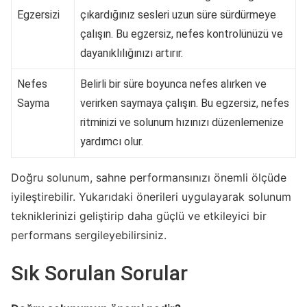
Egzersizi
çıkardığınız sesleri uzun süre sürdürmeye
çalışın. Bu egzersiz, nefes kontrolünüzü ve
dayanıklılığınızı artırır.
Nefes
Belirli bir süre boyunca nefes alırken ve
Sayma
verirken saymaya çalışın. Bu egzersiz, nefes
ritminizi ve solunum hızınızı düzenlemenize
yardımcı olur.
Doğru solunum, sahne performansınızı önemli ölçüde
iyileştirebilir. Yukarıdaki önerileri uygulayarak solunum
tekniklerinizi geliştirip daha güçlü ve etkileyici bir
performans sergileyebilirsiniz.
Sık Sorulan Sorular