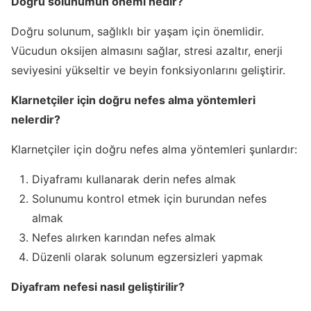
Doğru solunumun önemi nedir?
Doğru solunum, sağlıklı bir yaşam için önemlidir.
Vücudun oksijen almasını sağlar, stresi azaltır, enerji
seviyesini yükseltir ve beyin fonksiyonlarını geliştirir.
Klarnetçiler için doğru nefes alma yöntemleri
nelerdir?
Klarnetçiler için doğru nefes alma yöntemleri şunlardır:
Diyaframı kullanarak derin nefes almak
Solunumu kontrol etmek için burundan nefes
almak
Nefes alırken karından nefes almak
Düzenli olarak solunum egzersizleri yapmak
Diyafram nefesi nasıl geliştirilir?