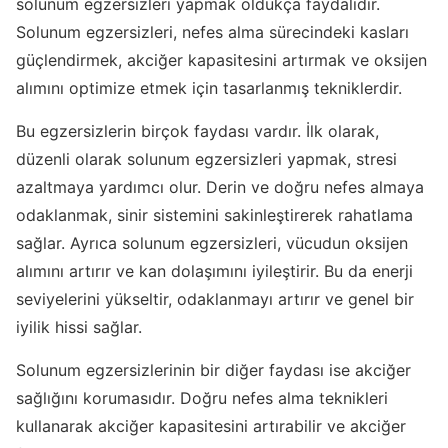
solunum egzersizleri yapmak oldukça faydalıdır.
Solunum egzersizleri, nefes alma sürecindeki kasları
güçlendirmek, akciğer kapasitesini artırmak ve oksijen
alımını optimize etmek için tasarlanmış tekniklerdir.
Bu egzersizlerin birçok faydası vardır. İlk olarak,
düzenli olarak solunum egzersizleri yapmak, stresi
azaltmaya yardımcı olur. Derin ve doğru nefes almaya
odaklanmak, sinir sistemini sakinleştirerek rahatlama
sağlar. Ayrıca solunum egzersizleri, vücudun oksijen
alımını artırır ve kan dolaşımını iyileştirir. Bu da enerji
seviyelerini yükseltir, odaklanmayı artırır ve genel bir
iyilik hissi sağlar.
Solunum egzersizlerinin bir diğer faydası ise akciğer
sağlığını korumasıdır. Doğru nefes alma teknikleri
kullanarak akciğer kapasitesini artırabilir ve akciğer