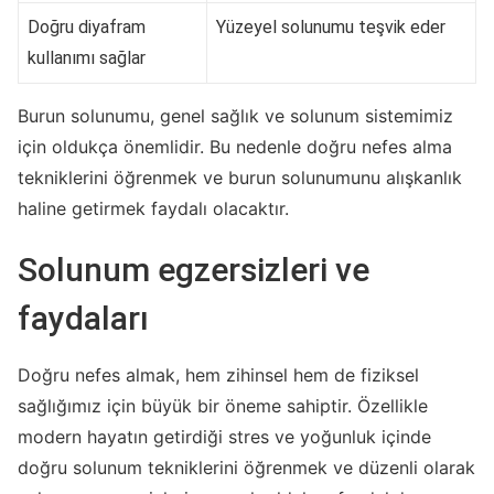
Doğru diyafram
Yüzeyel solunumu teşvik eder
kullanımı sağlar
Burun solunumu, genel sağlık ve solunum sistemimiz
için oldukça önemlidir. Bu nedenle doğru nefes alma
tekniklerini öğrenmek ve burun solunumunu alışkanlık
haline getirmek faydalı olacaktır.
Solunum egzersizleri ve
faydaları
Doğru nefes almak, hem zihinsel hem de fiziksel
sağlığımız için büyük bir öneme sahiptir. Özellikle
modern hayatın getirdiği stres ve yoğunluk içinde
doğru solunum tekniklerini öğrenmek ve düzenli olarak