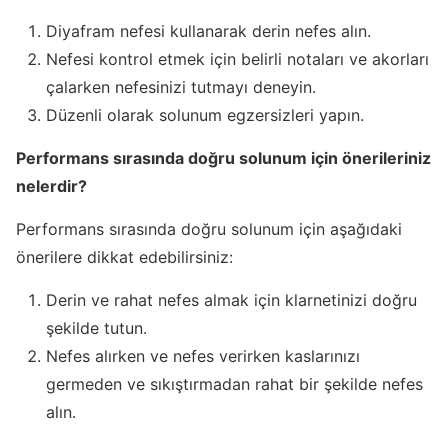
Diyafram nefesi kullanarak derin nefes alın.
Nefesi kontrol etmek için belirli notaları ve akorları
çalarken nefesinizi tutmayı deneyin.
Düzenli olarak solunum egzersizleri yapın.
Performans sırasında doğru solunum için önerileriniz
nelerdir?
Performans sırasında doğru solunum için aşağıdaki
önerilere dikkat edebilirsiniz:
Derin ve rahat nefes almak için klarnetinizi doğru
şekilde tutun.
Nefes alırken ve nefes verirken kaslarınızı
germeden ve sıkıştırmadan rahat bir şekilde nefes
alın.