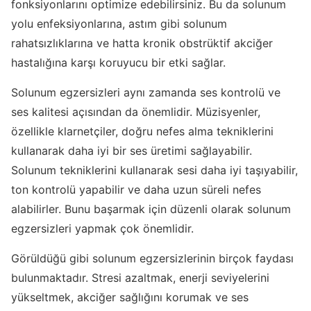
fonksiyonlarını optimize edebilirsiniz. Bu da solunum
yolu enfeksiyonlarına, astım gibi solunum
rahatsızlıklarına ve hatta kronik obstrüktif akciğer
hastalığına karşı koruyucu bir etki sağlar.
Solunum egzersizleri aynı zamanda ses kontrolü ve
ses kalitesi açısından da önemlidir. Müzisyenler,
özellikle klarnetçiler, doğru nefes alma tekniklerini
kullanarak daha iyi bir ses üretimi sağlayabilir.
Solunum tekniklerini kullanarak sesi daha iyi taşıyabilir,
ton kontrolü yapabilir ve daha uzun süreli nefes
alabilirler. Bunu başarmak için düzenli olarak solunum
egzersizleri yapmak çok önemlidir.
Görüldüğü gibi solunum egzersizlerinin birçok faydası
bulunmaktadır. Stresi azaltmak, enerji seviyelerini
yükseltmek, akciğer sağlığını korumak ve ses