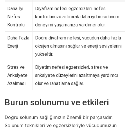
Daha İyi
Diyafram nefesi egzersizleri, nefes
Nefes
kontrolünüzü artırarak daha iyi bir solunum
Kontrolü
deneyimi yaşamanıza yardımcı olur.
Daha Fazla
Doğru diyafram nefesi, vücudun daha fazla
Enerji
oksijen almasını sağlar ve enerji seviyelerini
yükseltir.
Stres ve
Diyetim nefesi egzersizleri, stres ve
Anksiyete
anksiyete düzeylerini azaltmaya yardımcı
Azalması
olur ve rahatlama sağlar.
Burun solunumu ve etkileri
Doğru solunum sağlığımızın önemli bir parçasıdır.
Solunum teknikleri ve egzersizleriyle vücudumuzun