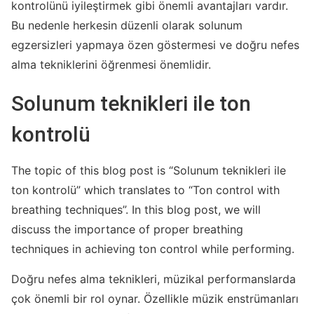
kontrolünü iyileştirmek gibi önemli avantajları vardır.
Bu nedenle herkesin düzenli olarak solunum
egzersizleri yapmaya özen göstermesi ve doğru nefes
alma tekniklerini öğrenmesi önemlidir.
Solunum teknikleri ile ton
kontrolü
The topic of this blog post is “Solunum teknikleri ile
ton kontrolü” which translates to “Ton control with
breathing techniques”. In this blog post, we will
discuss the importance of proper breathing
techniques in achieving ton control while performing.
Doğru nefes alma teknikleri, müzikal performanslarda
çok önemli bir rol oynar. Özellikle müzik enstrümanları