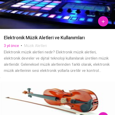

Elektronik Müzik Aletleri ve Kullanımları
•
Müzik Aletleri
3 yıl önce
Elektronik müzik aletleri nedir? Elektronik müzik aletleri,
elektronik devreler ve dijital teknoloji kullanılarak üretilen müzik
aletleridir. Geleneksel müzik aletlerinden farklı olarak, elektronik
müzik aletlerinin sesi elektronik yollarla üretilir ve kontrol...