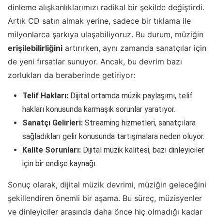
dinleme alışkanlıklarımızı radikal bir şekilde değiştirdi.
Artık CD satın almak yerine, sadece bir tıklama ile
milyonlarca şarkıya ulaşabiliyoruz. Bu durum, müziğin
erişilebilirliğini
artırırken, aynı zamanda sanatçılar için
de yeni fırsatlar sunuyor. Ancak, bu devrim bazı
zorlukları da beraberinde getiriyor:
Telif Hakları:
Dijital ortamda müzik paylaşımı, telif
hakları konusunda karmaşık sorunlar yaratıyor.
Sanatçı Gelirleri:
Streaming hizmetleri, sanatçılara
sağladıkları gelir konusunda tartışmalara neden oluyor.
Kalite Sorunları:
Dijital müzik kalitesi, bazı dinleyiciler
için bir endişe kaynağı.
Sonuç olarak, dijital müzik devrimi, müziğin geleceğini
şekillendiren önemli bir aşama. Bu süreç, müzisyenler
ve dinleyiciler arasında daha önce hiç olmadığı kadar