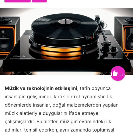

247
Müzik ve teknolojinin etkileşimi
, tarih boyunca
insanlığın gelişiminde kritik bir rol oynamıştır. İlk
dönemlerde insanlar, doğal malzemelerden yapılan
müzik aletleriyle duygularını ifade etmeye
çalışmışlardır. Bu aletler, müziğin evrimindeki ilk
adımları temsil ederken, aynı zamanda toplumsal