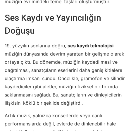
müziğin evrimindeki temel taşları oluşturmuştur.
Ses Kaydı ve Yayıncılığın
Doğuşu
19. yüzyılın sonlarına doğru,
ses kaydı teknolojisi
müziğin dünyasında devrim yaratan bir gelişme olarak
ortaya çıktı. Bu dönemde, müziğin kaydedilmesi ve
dağıtılması, sanatçıların eserlerini daha geniş kitlelere
ulaştırma imkanı sundu. Öncelikle, gramofon ve silindir
kaydediciler gibi aletler, müziğin fiziksel bir formda
saklanmasını sağladı. Bu, sanatçıların ve dinleyicilerin
ilişkisini köklü bir şekilde değiştirdi.
Artık müzik, yalnızca konserlerde veya canlı
performanslarda değil, evlerde de dinlenebilir hale