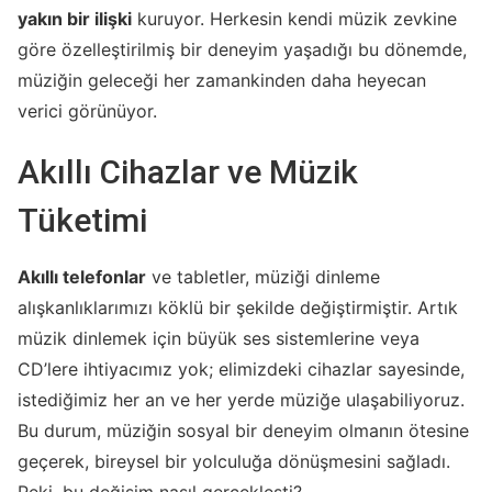
yakın bir ilişki
kuruyor. Herkesin kendi müzik zevkine
göre özelleştirilmiş bir deneyim yaşadığı bu dönemde,
müziğin geleceği her zamankinden daha heyecan
verici görünüyor.
Akıllı Cihazlar ve Müzik
Tüketimi
Akıllı telefonlar
ve tabletler, müziği dinleme
alışkanlıklarımızı köklü bir şekilde değiştirmiştir. Artık
müzik dinlemek için büyük ses sistemlerine veya
CD’lere ihtiyacımız yok; elimizdeki cihazlar sayesinde,
istediğimiz her an ve her yerde müziğe ulaşabiliyoruz.
Bu durum, müziğin sosyal bir deneyim olmanın ötesine
geçerek, bireysel bir yolculuğa dönüşmesini sağladı.