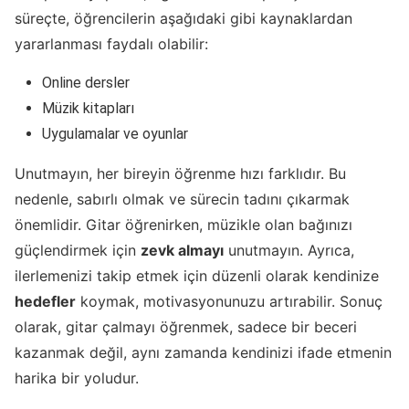
süreçte, öğrencilerin aşağıdaki gibi kaynaklardan
yararlanması faydalı olabilir:
Online dersler
Müzik kitapları
Uygulamalar ve oyunlar
Unutmayın, her bireyin öğrenme hızı farklıdır. Bu
nedenle, sabırlı olmak ve sürecin tadını çıkarmak
önemlidir. Gitar öğrenirken, müzikle olan bağınızı
güçlendirmek için
zevk almayı
unutmayın. Ayrıca,
ilerlemenizi takip etmek için düzenli olarak kendinize
hedefler
koymak, motivasyonunuzu artırabilir. Sonuç
olarak, gitar çalmayı öğrenmek, sadece bir beceri
kazanmak değil, aynı zamanda kendinizi ifade etmenin
harika bir yoludur.