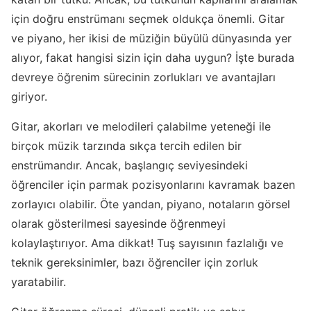
için doğru enstrümanı seçmek oldukça önemli. Gitar
ve piyano, her ikisi de müziğin büyülü dünyasında yer
alıyor, fakat hangisi sizin için daha uygun? İşte burada
devreye öğrenim sürecinin zorlukları ve avantajları
giriyor.
Gitar, akorları ve melodileri çalabilme yeteneği ile
birçok müzik tarzında sıkça tercih edilen bir
enstrümandır. Ancak, başlangıç seviyesindeki
öğrenciler için parmak pozisyonlarını kavramak bazen
zorlayıcı olabilir. Öte yandan, piyano, notaların görsel
olarak gösterilmesi sayesinde öğrenmeyi
kolaylaştırıyor. Ama dikkat! Tuş sayısının fazlalığı ve
teknik gereksinimler, bazı öğrenciler için zorluk
yaratabilir.