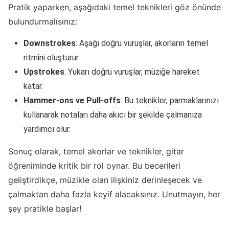
Pratik yaparken, aşağıdaki temel teknikleri göz önünde
bulundurmalısınız:
Downstrokes
: Aşağı doğru vuruşlar, akorların temel
ritmini oluşturur.
Upstrokes
: Yukarı doğru vuruşlar, müziğe hareket
katar.
Hammer-ons ve Pull-offs
: Bu teknikler, parmaklarınızı
kullanarak notaları daha akıcı bir şekilde çalmanıza
yardımcı olur.
Sonuç olarak, temel akorlar ve teknikler, gitar
öğreniminde kritik bir rol oynar. Bu becerileri
geliştirdikçe, müzikle olan ilişkiniz derinleşecek ve
çalmaktan daha fazla keyif alacaksınız. Unutmayın, her
şey pratikle başlar!