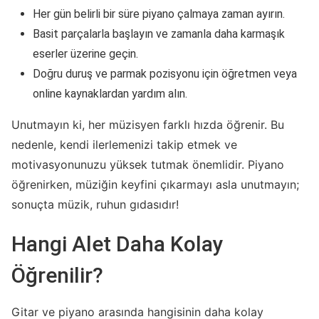
Her gün belirli bir süre piyano çalmaya zaman ayırın.
Basit parçalarla başlayın ve zamanla daha karmaşık
eserler üzerine geçin.
Doğru duruş ve parmak pozisyonu için öğretmen veya
online kaynaklardan yardım alın.
Unutmayın ki, her müzisyen farklı hızda öğrenir. Bu
nedenle, kendi ilerlemenizi takip etmek ve
motivasyonunuzu yüksek tutmak önemlidir. Piyano
öğrenirken, müziğin keyfini çıkarmayı asla unutmayın;
sonuçta müzik, ruhun gıdasıdır!
Hangi Alet Daha Kolay
Öğrenilir?
Gitar ve piyano arasında hangisinin daha kolay