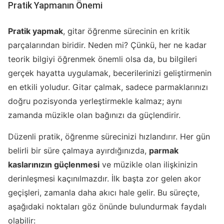
Pratik Yapmanın Önemi
Pratik yapmak
, gitar öğrenme sürecinin en kritik
parçalarından biridir. Neden mi? Çünkü, her ne kadar
teorik bilgiyi öğrenmek önemli olsa da, bu bilgileri
gerçek hayatta uygulamak, becerilerinizi geliştirmenin
en etkili yoludur. Gitar çalmak, sadece parmaklarınızı
doğru pozisyonda yerleştirmekle kalmaz; aynı
zamanda müzikle olan bağınızı da güçlendirir.
Düzenli pratik, öğrenme sürecinizi hızlandırır. Her gün
belirli bir süre çalmaya ayırdığınızda,
parmak
kaslarınızın güçlenmesi
ve müzikle olan ilişkinizin
derinleşmesi kaçınılmazdır. İlk başta zor gelen akor
geçişleri, zamanla daha akıcı hale gelir. Bu süreçte,
aşağıdaki noktaları göz önünde bulundurmak faydalı
olabilir: