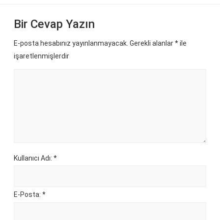
Bir Cevap Yazın
E-posta hesabınız yayınlanmayacak. Gerekli alanlar
*
ile
işaretlenmişlerdir
Kullanıcı Adı: *
E-Posta: *