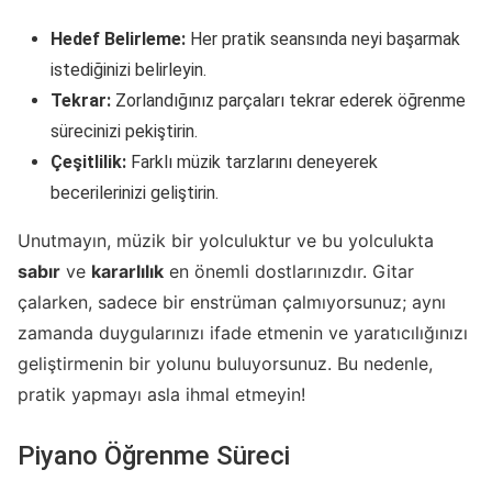
Hedef Belirleme:
Her pratik seansında neyi başarmak
istediğinizi belirleyin.
Tekrar:
Zorlandığınız parçaları tekrar ederek öğrenme
sürecinizi pekiştirin.
Çeşitlilik:
Farklı müzik tarzlarını deneyerek
becerilerinizi geliştirin.
Unutmayın, müzik bir yolculuktur ve bu yolculukta
sabır
ve
kararlılık
en önemli dostlarınızdır. Gitar
çalarken, sadece bir enstrüman çalmıyorsunuz; aynı
zamanda duygularınızı ifade etmenin ve yaratıcılığınızı
geliştirmenin bir yolunu buluyorsunuz. Bu nedenle,
pratik yapmayı asla ihmal etmeyin!
Piyano Öğrenme Süreci