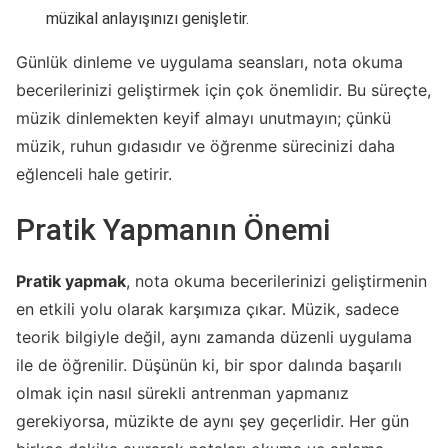
müzikal anlayışınızı genişletir.
Günlük dinleme ve uygulama seansları, nota okuma
becerilerinizi geliştirmek için çok önemlidir. Bu süreçte,
müzik dinlemekten keyif almayı unutmayın; çünkü
müzik, ruhun gıdasıdır ve öğrenme sürecinizi daha
eğlenceli hale getirir.
Pratik Yapmanın Önemi
Pratik yapmak
, nota okuma becerilerinizi geliştirmenin
en etkili yolu olarak karşımıza çıkar. Müzik, sadece
teorik bilgiyle değil, aynı zamanda düzenli uygulama
ile de öğrenilir. Düşünün ki, bir spor dalında başarılı
olmak için nasıl sürekli antrenman yapmanız
gerekiyorsa, müzikte de aynı şey geçerlidir. Her gün