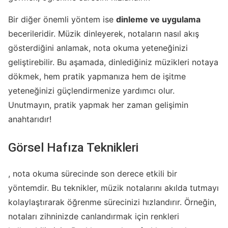
Bir diğer önemli yöntem ise
dinleme ve uygulama
becerileridir. Müzik dinleyerek, notaların nasıl akış
gösterdiğini anlamak, nota okuma yeteneğinizi
geliştirebilir. Bu aşamada, dinlediğiniz müzikleri notaya
dökmek, hem pratik yapmanıza hem de işitme
yeteneğinizi güçlendirmenize yardımcı olur.
Unutmayın, pratik yapmak her zaman gelişimin
anahtarıdır!
Görsel Hafıza Teknikleri
, nota okuma sürecinde son derece etkili bir
yöntemdir. Bu teknikler, müzik notalarını akılda tutmayı
kolaylaştırarak öğrenme sürecinizi hızlandırır. Örneğin,
notaları zihninizde canlandırmak için renkleri