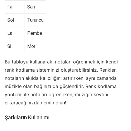
Fa
Sarı
Sol
Turuncu
La
Pembe
Si
Mor
Bu tabloyu kullanarak, notaları öğrenmek için kendi
renk kodlama sisteminizi oluşturabilirsiniz. Renkler,
notaların akılda kalıcılığını artırırken, aynı zamanda
müzikle olan bağınızı da güçlendirir. Renk kodlama
yöntemi ile notaları öğrenirken, müziğin keyfini
çıkaracağınızdan emin olun!
Şarkıların Kullanımı