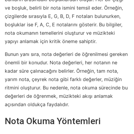
ve boşluk, belirli bir nota ismini temsil eder. Örneğin,
çizgilerde sırasıyla E, G, B, D, F notaları bulunurken,
boşluklar ise F, A, C, E notalarını gösterir. Bu bilgiler,
nota okumanın temellerini oluşturur ve müzikteki
yapıyı anlamak için kritik öneme sahiptir.
Bunun yanı sıra, nota değerleri de öğrenilmesi gereken
önemli bir konudur. Nota değerleri, her notanın ne
kadar süre çalınacağını belirler. Örneğin, tam nota,
yarım nota, çeyrek nota gibi farklı değerler, müziğin
ritmini oluşturur. Bu nedenle, nota okuma sürecinde bu
değerleri de öğrenmek, müzikteki akışı anlamak
açısından oldukça faydalıdır.
Nota Okuma Yöntemleri