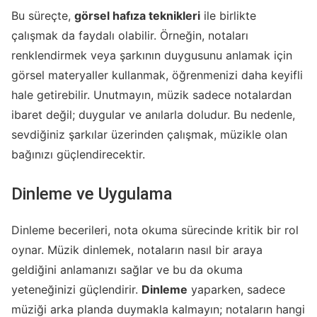
Bu süreçte,
görsel hafıza teknikleri
ile birlikte
çalışmak da faydalı olabilir. Örneğin, notaları
renklendirmek veya şarkının duygusunu anlamak için
görsel materyaller kullanmak, öğrenmenizi daha keyifli
hale getirebilir. Unutmayın, müzik sadece notalardan
ibaret değil; duygular ve anılarla doludur. Bu nedenle,
sevdiğiniz şarkılar üzerinden çalışmak, müzikle olan
bağınızı güçlendirecektir.
Dinleme ve Uygulama
Dinleme becerileri, nota okuma sürecinde kritik bir rol
oynar. Müzik dinlemek, notaların nasıl bir araya
geldiğini anlamanızı sağlar ve bu da okuma
yeteneğinizi güçlendirir.
Dinleme
yaparken, sadece
müziği arka planda duymakla kalmayın; notaların hangi