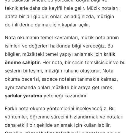
tekniklerle daha da keyifli hale gelir. Müzik notaları,
adeta bir dil gibidir; onları anladığınızda, müziğin
derinliklerine dalmak için kapılar açılır.
Nota okumanın temel kavramları, müzik notalarının
isimleri ve değerleri hakkında bilgi vereceğiz. Bu
bilgiler, müzikteki temel yapıyı anlamak için
kritik
öneme sahiptir
. Her nota, bir sesin temsilcisidir ve bu
seslerin birleşimi, müziğin ruhunu oluşturur. Nota
okuma becerisi, sadece notaları tanımakla kalmaz,
aynı zamanda onları müzikte bir araya getirerek
şarkılar yaratma
yeteneği kazandırır.
Farklı nota okuma yöntemlerini inceleyeceğiz. Bu
yöntemler, öğrenme sürecini hızlandırmak ve notaları
daha etkili bir şekilde anlamak için kullanılabilir.