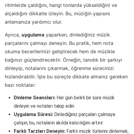
ritimlerde çaldığını, hangi tonlarda yükseldiğini ve
alçaldığını dikkatle izleyin. Bu, müziğin yapısını
anlamanıza yardımcı olur.
Ayrıca,
uygulama
yaparken, dinlediğiniz müzik
parçalarını çalmayı deneyin. Bu pratik, hem nota
okuma becerilerinizi geliştirecek hem de müzikle
bağınızı güçlendirecektir. Örneğin, tanıdık bir şarkıyı
dinleyip, notalarını çıkarmak, öğrenme sürecinizi
hızlandırabilir. İşte bu süreçte dikkate almanız gereken
bazı noktalar:
Dinleme Seansları:
Her gün belirli bir süre müzik
dinleyin ve notaları takip edin.
Uygulama Süresi:
Dinlediğiniz parçaları çalmaya
çalışın; bu, notaların akılda kalıcılığını artırır.
Farklı Tarzları Deneyin:
Farklı müzik türlerini dinlemek,