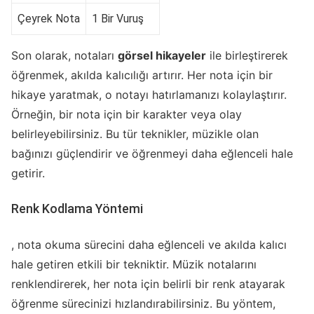
Çeyrek Nota
1 Bir Vuruş
Son olarak, notaları
görsel hikayeler
ile birleştirerek
öğrenmek, akılda kalıcılığı artırır. Her nota için bir
hikaye yaratmak, o notayı hatırlamanızı kolaylaştırır.
Örneğin, bir nota için bir karakter veya olay
belirleyebilirsiniz. Bu tür teknikler, müzikle olan
bağınızı güçlendirir ve öğrenmeyi daha eğlenceli hale
getirir.
Renk Kodlama Yöntemi
, nota okuma sürecini daha eğlenceli ve akılda kalıcı
hale getiren etkili bir tekniktir. Müzik notalarını
renklendirerek, her nota için belirli bir renk atayarak
öğrenme sürecinizi hızlandırabilirsiniz. Bu yöntem,