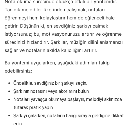
Nota okuma sürecinde oldukça etkili bir yöntemdir.
Tanıdık melodiler üzerinden çalışmak, notaları
öğrenmeyi hem kolaylaştırır hem de eğlenceli hale
getirir. Düşünün ki, en sevdiğiniz şarkıyı çalmak
istiyorsunuz; bu, motivasyonunuzu artırır ve öğrenme
sürecinizi hızlandırır. Şarkılar, müziğin dilini anlamanızı
sağlar ve notaların akılda kalıcılığını artırır.
Bu yöntemi uygularken, aşağıdaki adımları takip
edebilirsiniz:
Öncelikle, sevdiğiniz bir şarkıyı seçin.
Şarkının notasını veya akorlarını bulun.
Notaları yavaşça okumaya başlayın, melodiyi aklınızda
tutarak pratik yapın.
Şarkıyı çalarken, notaların hangi sırayla geldiğine dikkat
edin.