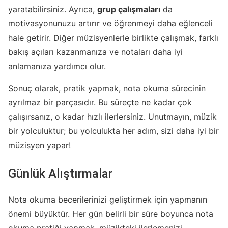
yaratabilirsiniz. Ayrıca,
grup çalışmaları
da
motivasyonunuzu artırır ve öğrenmeyi daha eğlenceli
hale getirir. Diğer müzisyenlerle birlikte çalışmak, farklı
bakış açıları kazanmanıza ve notaları daha iyi
anlamanıza yardımcı olur.
Sonuç olarak, pratik yapmak, nota okuma sürecinin
ayrılmaz bir parçasıdır. Bu süreçte ne kadar çok
çalışırsanız, o kadar hızlı ilerlersiniz. Unutmayın, müzik
bir yolculuktur; bu yolculukta her adım, sizi daha iyi bir
müzisyen yapar!
Günlük Alıştırmalar
Nota okuma becerilerinizi geliştirmek için yapmanın
önemi büyüktür. Her gün belirli bir süre boyunca nota