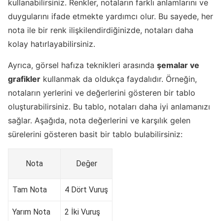
kullanabilirsiniz. Renkler, notaların farklı anlamlarını ve
duygularını ifade etmekte yardımcı olur. Bu sayede, her
nota ile bir renk ilişkilendirdiğinizde, notaları daha
kolay hatırlayabilirsiniz.
Ayrıca, görsel hafıza teknikleri arasında
şemalar ve
grafikler
kullanmak da oldukça faydalıdır. Örneğin,
notaların yerlerini ve değerlerini gösteren bir tablo
oluşturabilirsiniz. Bu tablo, notaları daha iyi anlamanızı
sağlar. Aşağıda, nota değerlerini ve karşılık gelen
sürelerini gösteren basit bir tablo bulabilirsiniz:
Nota
Değer
Tam Nota
4 Dört Vuruş
Yarım Nota
2 İki Vuruş