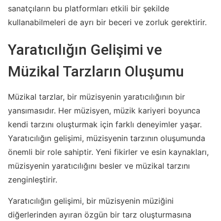
sanatçıların bu platformları etkili bir şekilde
kullanabilmeleri de ayrı bir beceri ve zorluk gerektirir.
Yaratıcılığın Gelişimi ve
Müzikal Tarzların Oluşumu
Müzikal tarzlar, bir müzisyenin yaratıcılığının bir
yansımasıdır. Her müzisyen, müzik kariyeri boyunca
kendi tarzını oluşturmak için farklı deneyimler yaşar.
Yaratıcılığın gelişimi, müzisyenin tarzının oluşumunda
önemli bir role sahiptir. Yeni fikirler ve esin kaynakları,
müzisyenin yaratıcılığını besler ve müzikal tarzını
zenginleştirir.
Yaratıcılığın gelişimi, bir müzisyenin müziğini
diğerlerinden ayıran özgün bir tarz oluşturmasına