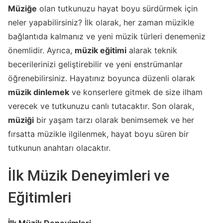
Müziğe
olan tutkunuzu hayat boyu sürdürmek için
neler yapabilirsiniz? İlk olarak, her zaman müzikle
bağlantıda kalmanız ve yeni müzik türleri denemeniz
önemlidir. Ayrıca,
müzik eğitimi
alarak teknik
becerilerinizi geliştirebilir ve yeni enstrümanlar
öğrenebilirsiniz. Hayatınız boyunca düzenli olarak
müzik dinlemek
ve konserlere gitmek de size ilham
verecek ve tutkunuzu canlı tutacaktır. Son olarak,
müziği
bir yaşam tarzı olarak benimsemek ve her
fırsatta müzikle ilgilenmek, hayat boyu süren bir
tutkunun anahtarı olacaktır.
İlk Müzik Deneyimleri ve
Eğitimleri