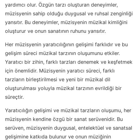
yardımcı olur. Özgün tarzı oluşturan deneyimler,
müzisyenin sahip olduğu duygusal ve ruhsal zenginliği
yansıtır. Bu deneyimler, müzisyenin müzikal kimliğini
oluşturur ve onun sanatının ruhunu yansıtır.
Her müzisyenin yaratıcılığının gelişimi farklıdır ve bu
gelişim süreci müzikal tarzının oluşumunu etkiler.
Yaratıcı bir zihin, farklı tarzları denemek ve keşfetmek
için önemlidir. Müzisyenin yaratıcı süreci, farklı
tarzların birleştirilmesi ve yeni bir müzikal dil
oluşturulması yoluyla müzikal tarzının evrildiği bir
süreçtir.
Yaratıcılığın gelişimi ve müzikal tarzların oluşumu, her
müzisyenin kendine özgü bir sanat serüvenidir. Bu
serüven, müzisyenin duygusal, entelektüel ve sanatsal
gelişimine katkıda bulunur ve onun müziğinin