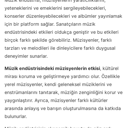
Müzik endüstrisi, müzisyenlerin yaratıcılıklarını,
yeteneklerini ve emeklerini sergileyebilecekleri,
konserler düzenleyebilecekleri ve albümler yayınlamak
için bir platform sağlar. Sanatçıların müzik
endüstrisindeki etkileri oldukça geniştir ve bu etkileri
birçok farklı şekilde görebiliriz. Müzisyenler, farklı
tarzları ve melodileri ile dinleyicilere farklı duygusal
deneyimler sunarlar.
Müzik endüstrisindeki müzisyenlerin etkisi
, kültürel
mirası koruma ve geliştirmeye yardımcı olur. Özellikle
yerel müzisyenler, kendi geleneksel müziklerini ve
enstrümanlarını tanıtarak, müziğin zenginliğini korur ve
yaygınlaştırır. Ayrıca, müzisyenler farklı kültürler
arasında anlayış ve barışın oluşturulmasına da katkıda
bulunurlar.