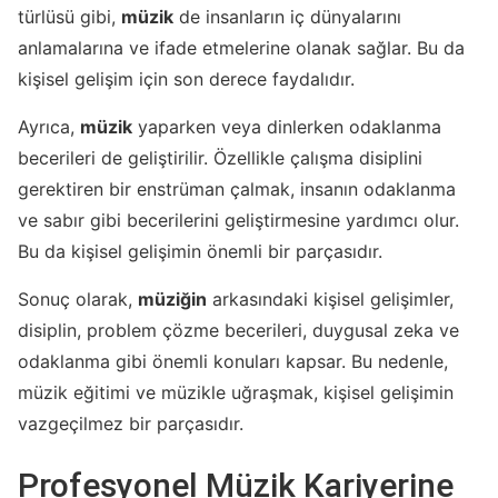
türlüsü gibi,
müzik
de insanların iç dünyalarını
anlamalarına ve ifade etmelerine olanak sağlar. Bu da
kişisel gelişim için son derece faydalıdır.
Ayrıca,
müzik
yaparken veya dinlerken odaklanma
becerileri de geliştirilir. Özellikle çalışma disiplini
gerektiren bir enstrüman çalmak, insanın odaklanma
ve sabır gibi becerilerini geliştirmesine yardımcı olur.
Bu da kişisel gelişimin önemli bir parçasıdır.
Sonuç olarak,
müziğin
arkasındaki kişisel gelişimler,
disiplin, problem çözme becerileri, duygusal zeka ve
odaklanma gibi önemli konuları kapsar. Bu nedenle,
müzik eğitimi ve müzikle uğraşmak, kişisel gelişimin
vazgeçilmez bir parçasıdır.
Profesyonel Müzik Kariyerine