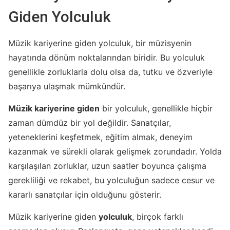
Giden Yolculuk
Müzik kariyerine giden yolculuk, bir müzisyenin
hayatında dönüm noktalarından biridir. Bu yolculuk
genellikle zorluklarla dolu olsa da, tutku ve özveriyle
başarıya ulaşmak mümkündür.
Müzik kariyerine giden
bir yolculuk, genellikle hiçbir
zaman dümdüz bir yol değildir. Sanatçılar,
yeteneklerini keşfetmek, eğitim almak, deneyim
kazanmak ve sürekli olarak gelişmek zorundadır. Yolda
karşılaşılan zorluklar, uzun saatler boyunca çalışma
gerekliliği ve rekabet, bu yolculuğun sadece cesur ve
kararlı sanatçılar için olduğunu gösterir.
Müzik kariyerine giden
yolculuk
, birçok farklı