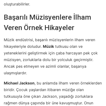
oluşturabilirler.
Başarılı Müzisyenlere İlham
Veren Örnek Hikayeler
Müzik endüstrisi, başarılı müzisyenlerin ilham veren
hikayeleriyle doludur.
Müzik
tutkusu olan ve
yeteneklerini geliştirmek için çaba harcayan pek çok
müzisyen, zorluklarla dolu bir yolculuk geçirmiştir.
Ancak pes etmeyen ve azimli olanlar, başarıya
ulaşmışlardır.
Michael Jackson
, bu anlamda ilham veren örneklerden
biridir. Çocuk yaşlardan itibaren müziğe olan
tutkusuyla öne çıkan Jackson, yaşadığı zorluklara
rağmen dünya çapında bir üne kavuşmuştur. Onun