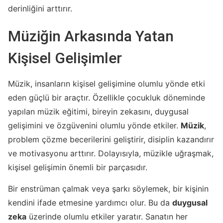
derinliğini arttırır.
Müziğin Arkasında Yatan
Kişisel Gelişimler
Müzik, insanların kişisel gelişimine olumlu yönde etki
eden güçlü bir araçtır. Özellikle çocukluk döneminde
yapılan müzik eğitimi, bireyin zekasını, duygusal
gelişimini ve özgüvenini olumlu yönde etkiler.
Müzik
,
problem çözme becerilerini geliştirir, disiplin kazandırır
ve motivasyonu arttırır. Dolayısıyla, müzikle uğraşmak,
kişisel gelişimin önemli bir parçasıdır.
Bir enstrüman çalmak veya şarkı söylemek, bir kişinin
kendini ifade etmesine yardımcı olur. Bu da
duygusal
zeka
üzerinde olumlu etkiler yaratır. Sanatın her