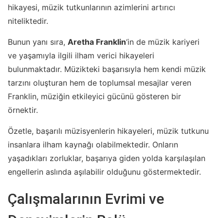
hikayesi, müzik tutkunlarının azimlerini artırıcı
niteliktedir.
Bunun yanı sıra,
Aretha Franklin
‘in de müzik kariyeri
ve yaşamıyla ilgili ilham verici hikayeleri
bulunmaktadır. Müzikteki başarısıyla hem kendi müzik
tarzını oluşturan hem de toplumsal mesajlar veren
Franklin, müziğin etkileyici gücünü gösteren bir
örnektir.
Özetle, başarılı müzisyenlerin hikayeleri, müzik tutkunu
insanlara ilham kaynağı olabilmektedir. Onların
yaşadıkları zorluklar, başarıya giden yolda karşılaşılan
engellerin aslında aşılabilir olduğunu göstermektedir.
Çalışmalarının Evrimi ve