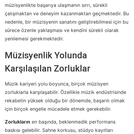
müzisyenlikte başarıya ulaşmanın sırrı, sürekli
çalışmaktan ve deneyim kazanmaktan geçmektedir. Bu
nedenle, bir müzisyenin sanatını geliştirebilmesi için bu
sürece özenle yaklaşması ve kendini sürekli olarak
yenilemesi gerekmektedir.
Müzisyenlik Yolunda
Karşılaşılan Zorluklar
Müzik kariyeri yolu boyunca, birçok müzisyen
zorluklarla karşılaşabilir. Özellikle müzik endüstrisinde
rekabetin yüksek olduğu bir dönemde, başarılı olmak
için birçok engelle mücadele etmek gerekebilir.
Zorlukların
en başında, beklenmedik performans
baskısı gelebilir. Sahne korkusu, stüdyo kayıtları