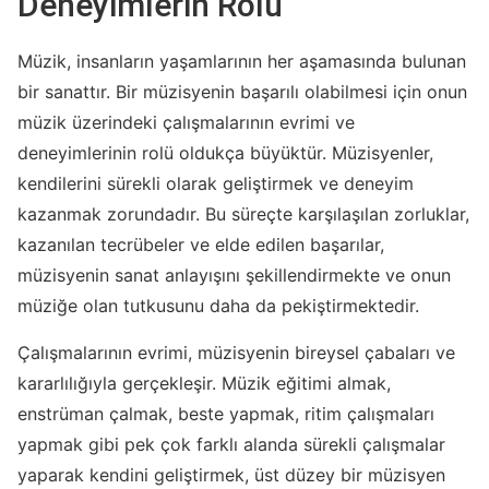
Deneyimlerin Rolü
Müzik, insanların yaşamlarının her aşamasında bulunan
bir sanattır. Bir müzisyenin başarılı olabilmesi için onun
müzik üzerindeki çalışmalarının evrimi ve
deneyimlerinin rolü oldukça büyüktür. Müzisyenler,
kendilerini sürekli olarak geliştirmek ve deneyim
kazanmak zorundadır. Bu süreçte karşılaşılan zorluklar,
kazanılan tecrübeler ve elde edilen başarılar,
müzisyenin sanat anlayışını şekillendirmekte ve onun
müziğe olan tutkusunu daha da pekiştirmektedir.
Çalışmalarının evrimi, müzisyenin bireysel çabaları ve
kararlılığıyla gerçekleşir. Müzik eğitimi almak,
enstrüman çalmak, beste yapmak, ritim çalışmaları
yapmak gibi pek çok farklı alanda sürekli çalışmalar
yaparak kendini geliştirmek, üst düzey bir müzisyen