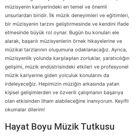
müzisyenin kariyerindeki en temel ve önemli
unsurlardan biridir. İlk müzik deneyimleri ve eğitimleri,
bir müzisyenin tarzını geliştirmesinde ve kendini ifade
etmesinde büyük rol oynar. Bugün bu konuları ele
alarak, başarılı müzisyenlerin örnek hikayelerine ve
müzikal tarzlarının oluşumuna odaklanacağız. Ayrıca,
müzisyenlik yolunda karşılaşılan zorluklar, yaratıcılığın
gelişimi, müzik endüstrisindeki etkileri ve profesyonel
müzik kariyerine giden yolculuk konularını da
irdeleyeceğiz. Hepimizin müziğin arkasında yatan
kişisel gelişimlerden ve özverili çalışmanın başarıya
olan etkisinden ilham alabileceğine inanıyorum. Keyifli
okumalar dilerim!
Hayat Boyu Müzik Tutkusu