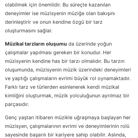
olabilmek için önemlidir. Bu süreçte kazanılan
deneyimler ise müzisyenin müziğe olan bakışını
derinleştirir ve onun kendine özgü bir tarz
oluşturmasını sağlar.
Müzikal tarzların oluşumu
da üzerinde yoğun
çalışmalar yapılması gereken bir konudur. Her
müzisyenin kendine has bir tarzı olmalıdır. Bu tarzın
oluşumunda, müzisyenin müzik üzerindeki deneyimleri
ve yaptığı çalışmaların evrimi büyük rol oynamaktadır.
Farklı tarz ve türlerden esinlenerek kendi müzikal
kimliğini oluşturmak, müzik yolculuğunun ayrılmaz bir
parçasıdır.
Genç yaştan itibaren müzikle uğraşmaya başlayan her
müzisyen, çalışmalarının evrimi ve deneyimlerinin rolü
sayesinde başarılı bir kariyere sahip olabilir. Aslında,