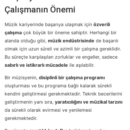
Çalışmanın Önemi
Müzik kariyerinde başarıya ulaşmak için
özverili
çalışma
çok büyük bir öneme sahiptir. Herhangi bir
alanda olduğu gibi,
müzik endüstrisinde
de başarılı
olmak için uzun süreli ve azimli bir çalışma gereklidir.
Bu süreçte karşılaşılan zorluklar ve engeller, sadece
sabırlı ve istikrarlı mücadele
ile aşılabilir.
Bir müzisyenin,
disiplinli bir çalışma programı
oluşturması ve bu programa bağlı kalarak sürekli
kendini geliştirmesi gerekmektedir. Teknik becerilerini
geliştirmenin yanı sıra,
yaratıcılığını ve müzikal tarzını
da sürekli olarak evirmesi ve yenilemesi
gerekmektedir.