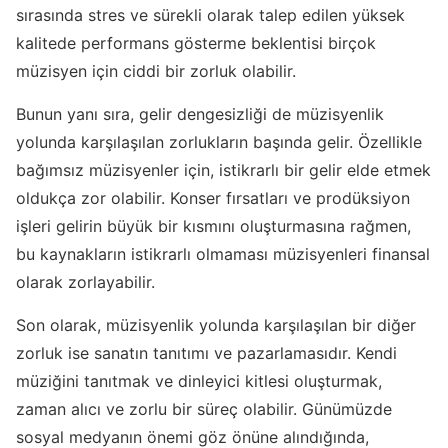
sırasında stres ve sürekli olarak talep edilen yüksek
kalitede performans gösterme beklentisi birçok
müzisyen için ciddi bir zorluk olabilir.
Bunun yanı sıra, gelir dengesizliği de müzisyenlik
yolunda karşılaşılan zorlukların başında gelir. Özellikle
bağımsız müzisyenler için, istikrarlı bir gelir elde etmek
oldukça zor olabilir. Konser fırsatları ve prodüksiyon
işleri gelirin büyük bir kısmını oluşturmasına rağmen,
bu kaynakların istikrarlı olmaması müzisyenleri finansal
olarak zorlayabilir.
Son olarak, müzisyenlik yolunda karşılaşılan bir diğer
zorluk ise sanatın tanıtımı ve pazarlamasıdır. Kendi
müziğini tanıtmak ve dinleyici kitlesi oluşturmak,
zaman alıcı ve zorlu bir süreç olabilir. Günümüzde
sosyal medyanın önemi göz önüne alındığında,