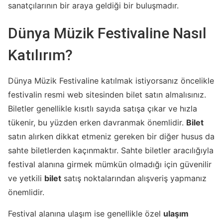
sanatçılarının bir araya geldiği bir buluşmadır.
Dünya Müzik Festivaline Nasıl
Katılırım?
Dünya Müzik Festivaline katılmak istiyorsanız öncelikle
festivalin resmi web sitesinden bilet satın almalısınız.
Biletler genellikle kısıtlı sayıda satışa çıkar ve hızla
tükenir, bu yüzden erken davranmak önemlidir.
Bilet
satın alırken dikkat etmeniz gereken bir diğer husus da
sahte biletlerden kaçınmaktır. Sahte biletler aracılığıyla
festival alanına girmek mümkün olmadığı için güvenilir
ve yetkili
bilet
satış noktalarından alışveriş yapmanız
önemlidir.
Festival alanına ulaşım ise genellikle özel
ulaşım