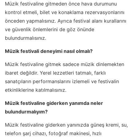
Müzik festivaline gitmeden önce hava durumunu
kontrol etmeli, bilet ve konaklama rezervasyonlarını
önceden yapmalısınız. Ayrıca festival alanı kurallarını
ve güvenlik önlemlerini de göz önünde
bulundurmalısınız.
Müzik festivali deneyimi nasıl olmalı?
Müzik festivaline gitmek sadece müzik dinlemekten
ibaret değildir. Yerel lezzetleri tatmalı, farklı
sanatçıların performanslarını izlemeli ve festivalin
etkinliklerine katılmalısınız.
Müzik festivaline giderken yanımda neler
bulundurmalıyım?
Müzik festivaline giderken yanınızda güneş kremi, su,
telefon şarj cihazı, fotoğraf makinesi, hızlı