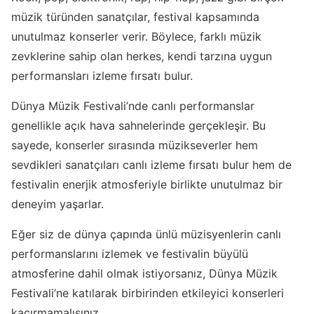
müzik türünden sanatçılar, festival kapsamında
unutulmaz konserler verir. Böylece, farklı müzik
zevklerine sahip olan herkes, kendi tarzına uygun
performansları izleme fırsatı bulur.
Dünya Müzik Festivali’nde canlı performanslar
genellikle açık hava sahnelerinde gerçekleşir. Bu
sayede, konserler sırasında müzikseverler hem
sevdikleri sanatçıları canlı izleme fırsatı bulur hem de
festivalin enerjik atmosferiyle birlikte unutulmaz bir
deneyim yaşarlar.
Eğer siz de dünya çapında ünlü müzisyenlerin canlı
performanslarını izlemek ve festivalin büyülü
atmosferine dahil olmak istiyorsanız, Dünya Müzik
Festivali’ne katılarak birbirinden etkileyici konserleri
kaçırmamalısınız.