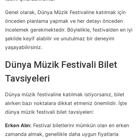
Genel olarak, Dünya Müzik Festivaline katılmak için
önceden planlama yapmak ve her detayı önceden
incelemek gerekmektedir. Böylelikle, festivalden en iyi
şekilde keyif alabilir ve unutulmaz bir deneyim
yaşayabilirsiniz.
Dünya Müzik Festivali Bilet
Tavsiyeleri
Dünya müzik festivaline katılmak istiyorsanız, bilet
alırken bazı noktalara dikkat etmeniz önemlidir. İşte
dünya müzik festivali bilet tavsiyeleri:
Erken Alın:
Festival biletlerini mümkün olan en erken
zamanda almak, genellikle daha uygun fiyatlarla