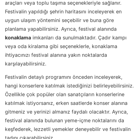
araçları veya toplu taşıma seçenekleriyle sağlanır.
Festivalin yapıldığı şehrin haritasını inceleyerek en
uygun ulaşım yöntemini seçebilir ve buna göre
planlama yapabilirsiniz. Ayrıca, festival alanında
konaklama
imkanları da sunulmaktadır. Çadır kampı
veya oda kiralama gibi seçeneklerle, konaklama
ihtiyacınızı festival alanına yakın noktalarda
karşılayabilirsiniz.
Festivalin detaylı programını önceden inceleyerek,
hangi konserlere katılmak istediğinizi belirleyebilirsiniz.
Özellikle çok popüler olan sanatçıların konserlerine
katılmak istiyorsanız, erken saatlerde konser alanına
gitmeniz ve yerinizi almanız faydalı olacaktır. Ayrıca,
festival alanında bulunan yeme-içme noktalarını da
keşfederek, lezzetli yemekler deneyebilir ve festivalin
tadını çıkarabilirsiniz.