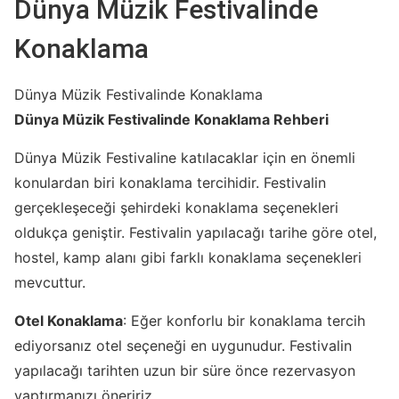
Dünya Müzik Festivalinde
Konaklama
Dünya Müzik Festivalinde Konaklama
Dünya Müzik Festivalinde Konaklama Rehberi
Dünya Müzik Festivaline katılacaklar için en önemli
konulardan biri konaklama tercihidir. Festivalin
gerçekleşeceği şehirdeki konaklama seçenekleri
oldukça geniştir. Festivalin yapılacağı tarihe göre otel,
hostel, kamp alanı gibi farklı konaklama seçenekleri
mevcuttur.
Otel Konaklama
: Eğer konforlu bir konaklama tercih
ediyorsanız otel seçeneği en uygunudur. Festivalin
yapılacağı tarihten uzun bir süre önce rezervasyon
yaptırmanızı öneririz.