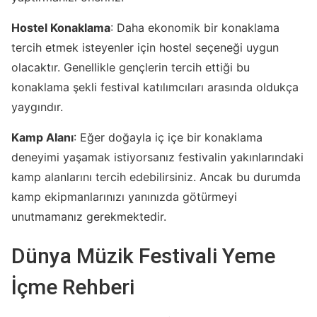
Hostel Konaklama
: Daha ekonomik bir konaklama
tercih etmek isteyenler için hostel seçeneği uygun
olacaktır. Genellikle gençlerin tercih ettiği bu
konaklama şekli festival katılımcıları arasında oldukça
yaygındır.
Kamp Alanı
: Eğer doğayla iç içe bir konaklama
deneyimi yaşamak istiyorsanız festivalin yakınlarındaki
kamp alanlarını tercih edebilirsiniz. Ancak bu durumda
kamp ekipmanlarınızı yanınızda götürmeyi
unutmamanız gerekmektedir.
Dünya Müzik Festivali Yeme
İçme Rehberi