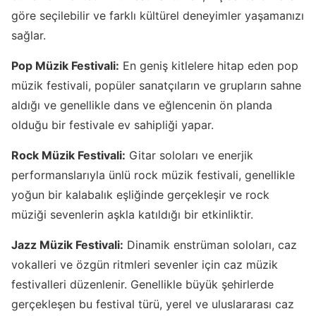
göre seçilebilir ve farklı kültürel deneyimler yaşamanızı
sağlar.
Pop Müzik Festivali:
En geniş kitlelere hitap eden pop
müzik festivali, popüler sanatçıların ve grupların sahne
aldığı ve genellikle dans ve eğlencenin ön planda
olduğu bir festivale ev sahipliği yapar.
Rock Müzik Festivali:
Gitar soloları ve enerjik
performanslarıyla ünlü rock müzik festivali, genellikle
yoğun bir kalabalık eşliğinde gerçekleşir ve rock
müziği sevenlerin aşkla katıldığı bir etkinliktir.
Jazz Müzik Festivali:
Dinamik enstrüman soloları, caz
vokalleri ve özgün ritmleri sevenler için caz müzik
festivalleri düzenlenir. Genellikle büyük şehirlerde
gerçekleşen bu festival türü, yerel ve uluslararası caz