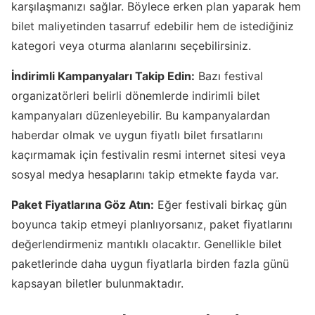
karşılaşmanızı sağlar. Böylece erken plan yaparak hem
bilet maliyetinden tasarruf edebilir hem de istediğiniz
kategori veya oturma alanlarını seçebilirsiniz.
İndirimli Kampanyaları Takip Edin:
Bazı festival
organizatörleri belirli dönemlerde indirimli bilet
kampanyaları düzenleyebilir. Bu kampanyalardan
haberdar olmak ve uygun fiyatlı bilet fırsatlarını
kaçırmamak için festivalin resmi internet sitesi veya
sosyal medya hesaplarını takip etmekte fayda var.
Paket Fiyatlarına Göz Atın:
Eğer festivali birkaç gün
boyunca takip etmeyi planlıyorsanız, paket fiyatlarını
değerlendirmeniz mantıklı olacaktır. Genellikle bilet
paketlerinde daha uygun fiyatlarla birden fazla günü
kapsayan biletler bulunmaktadır.