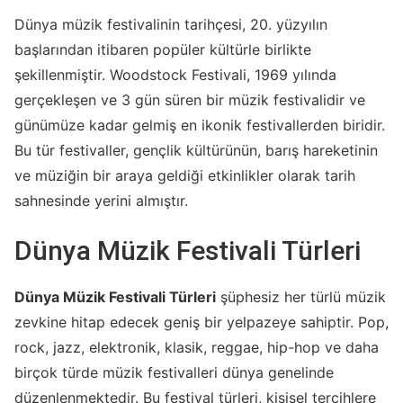
Dünya müzik festivalinin tarihçesi, 20. yüzyılın
başlarından itibaren popüler kültürle birlikte
şekillenmiştir. Woodstock Festivali, 1969 yılında
gerçekleşen ve 3 gün süren bir müzik festivalidir ve
günümüze kadar gelmiş en ikonik festivallerden biridir.
Bu tür festivaller, gençlik kültürünün, barış hareketinin
ve müziğin bir araya geldiği etkinlikler olarak tarih
sahnesinde yerini almıştır.
Dünya Müzik Festivali Türleri
Dünya Müzik Festivali Türleri
şüphesiz her türlü müzik
zevkine hitap edecek geniş bir yelpazeye sahiptir. Pop,
rock, jazz, elektronik, klasik, reggae, hip-hop ve daha
birçok türde müzik festivalleri dünya genelinde
düzenlenmektedir. Bu festival türleri, kişisel tercihlere