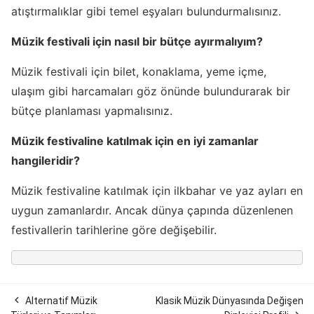
atıştırmalıklar gibi temel eşyaları bulundurmalısınız.
Müzik festivali için nasıl bir bütçe ayırmalıyım?
Müzik festivali için bilet, konaklama, yeme içme,
ulaşım gibi harcamaları göz önünde bulundurarak bir
bütçe planlaması yapmalısınız.
Müzik festivaline katılmak için en iyi zamanlar
hangileridir?
Müzik festivaline katılmak için ilkbahar ve yaz ayları en
uygun zamanlardır. Ancak dünya çapında düzenlenen
festivallerin tarihlerine göre değişebilir.

Alternatif Müzik
Klasik Müzik Dünyasında Değişen