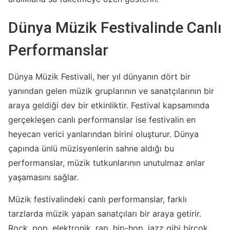
Dünya Müzik Festivalinde Canlı
Performanslar
Dünya Müzik Festivali, her yıl dünyanın dört bir
yanından gelen müzik gruplarının ve sanatçılarının bir
araya geldiği dev bir etkinliktir. Festival kapsamında
gerçekleşen canlı performanslar ise festivalin en
heyecan verici yanlarından birini oluşturur. Dünya
çapında ünlü müzisyenlerin sahne aldığı bu
performanslar, müzik tutkunlarının unutulmaz anlar
yaşamasını sağlar.
Müzik festivalindeki canlı performanslar, farklı
tarzlarda müzik yapan sanatçıları bir araya getirir.
Rock, pop, elektronik, rap, hip-hop, jazz gibi birçok