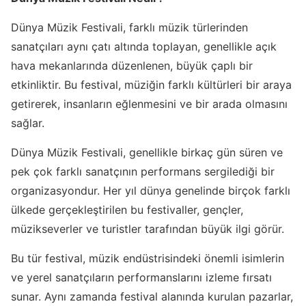
Dünya Müzik Festivali, farklı müzik türlerinden
sanatçıları aynı çatı altında toplayan, genellikle açık
hava mekanlarında düzenlenen, büyük çaplı bir
etkinliktir. Bu festival, müziğin farklı kültürleri bir araya
getirerek, insanların eğlenmesini ve bir arada olmasını
sağlar.
Dünya Müzik Festivali, genellikle birkaç gün süren ve
pek çok farklı sanatçının performans sergilediği bir
organizasyondur. Her yıl dünya genelinde birçok farklı
ülkede gerçekleştirilen bu festivaller, gençler,
müzikseverler ve turistler tarafından büyük ilgi görür.
Bu tür festival, müzik endüstrisindeki önemli isimlerin
ve yerel sanatçıların performanslarını izleme fırsatı
sunar. Aynı zamanda festival alanında kurulan pazarlar,