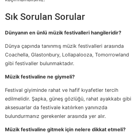
Sık Sorulan Sorular
Dünyanın en ünlü müzik festivalleri hangileridir?
Dünya çapında tanınmış müzik festivalleri arasında
Coachella, Glastonbury, Lollapalooza, Tomorrowland
gibi festivaller bulunmaktadır.
Müzik festivaline ne giymeli?
Festival giyiminde rahat ve hafif kıyafetler tercih
edilmelidir. Şapka, güneş gözlüğü, rahat ayakkabı gibi
aksesuarlar da festivale katılırken yanınızda
bulundurmanız gerekenler arasında yer alır.
Müzik festivaline gitmek için nelere dikkat etmeli?