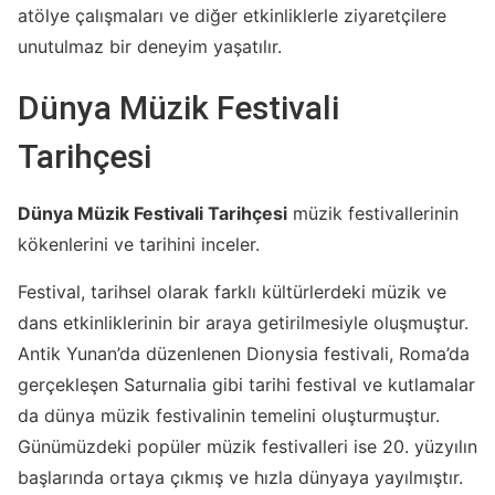
atölye çalışmaları ve diğer etkinliklerle ziyaretçilere
unutulmaz bir deneyim yaşatılır.
Dünya Müzik Festivali
Tarihçesi
Dünya Müzik Festivali Tarihçesi
müzik festivallerinin
kökenlerini ve tarihini inceler.
Festival, tarihsel olarak farklı kültürlerdeki müzik ve
dans etkinliklerinin bir araya getirilmesiyle oluşmuştur.
Antik Yunan’da düzenlenen Dionysia festivali, Roma’da
gerçekleşen Saturnalia gibi tarihi festival ve kutlamalar
da dünya müzik festivalinin temelini oluşturmuştur.
Günümüzdeki popüler müzik festivalleri ise 20. yüzyılın
başlarında ortaya çıkmış ve hızla dünyaya yayılmıştır.