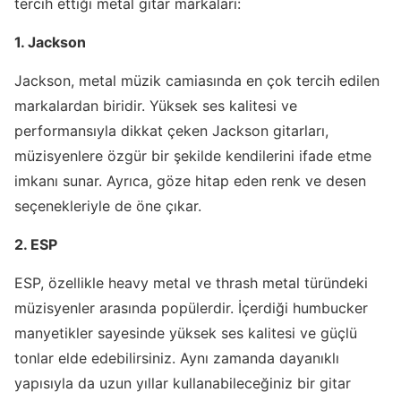
tercih ettiği metal gitar markaları:
1. Jackson
Jackson, metal müzik camiasında en çok tercih edilen
markalardan biridir. Yüksek ses kalitesi ve
performansıyla dikkat çeken Jackson gitarları,
müzisyenlere özgür bir şekilde kendilerini ifade etme
imkanı sunar. Ayrıca, göze hitap eden renk ve desen
seçenekleriyle de öne çıkar.
2. ESP
ESP, özellikle heavy metal ve thrash metal türündeki
müzisyenler arasında popülerdir. İçerdiği humbucker
manyetikler sayesinde yüksek ses kalitesi ve güçlü
tonlar elde edebilirsiniz. Aynı zamanda dayanıklı
yapısıyla da uzun yıllar kullanabileceğiniz bir gitar