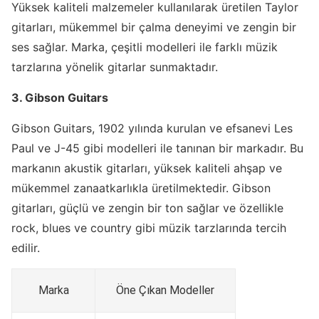
Yüksek kaliteli malzemeler kullanılarak üretilen Taylor
gitarları, mükemmel bir çalma deneyimi ve zengin bir
ses sağlar. Marka, çeşitli modelleri ile farklı müzik
tarzlarına yönelik gitarlar sunmaktadır.
3. Gibson Guitars
Gibson Guitars, 1902 yılında kurulan ve efsanevi Les
Paul ve J-45 gibi modelleri ile tanınan bir markadır. Bu
markanın akustik gitarları, yüksek kaliteli ahşap ve
mükemmel zanaatkarlıkla üretilmektedir. Gibson
gitarları, güçlü ve zengin bir ton sağlar ve özellikle
rock, blues ve country gibi müzik tarzlarında tercih
edilir.
Marka
Öne Çıkan Modeller