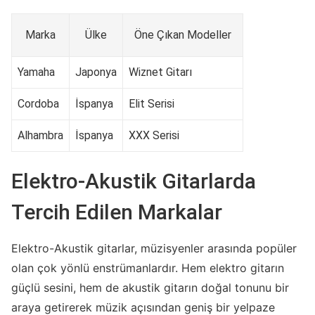
Marka
Ülke
Öne Çıkan Modeller
Yamaha
Japonya
Wiznet Gitarı
Cordoba
İspanya
Elit Serisi
Alhambra
İspanya
XXX Serisi
Elektro-Akustik Gitarlarda
Tercih Edilen Markalar
Elektro-Akustik gitarlar, müzisyenler arasında popüler
olan çok yönlü enstrümanlardır. Hem elektro gitarın
güçlü sesini, hem de akustik gitarın doğal tonunu bir
araya getirerek müzik açısından geniş bir yelpaze