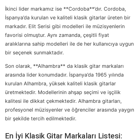
İkinci lider markamız ise **Cordoba**’dır. Cordoba,
İspanya’da kurulan ve kaliteli klasik gitarlar üreten bir
markadır. Elit Serisi gibi modelleri ile müzisyenlerin
favorisi olmuştur. Aynı zamanda, çeşitli fiyat
aralıklarına sahip modelleri ile de her kullanıcıya uygun
bir seçenek sunmaktadır.
Son olarak, **Alhambra** da klasik gitar markaları
arasında lider konumdadır. İspanya’da 1965 yılında
kurulan Alhambra, yüksek kaliteli klasik gitarlar
üretmektedir. Modellerinin ahşap seçimi ve işçilik
kalitesi ile dikkat çekmektedir. Alhambra gitarları,
profesyonel müzisyenler ve öğrenciler arasında yaygın
bir şekilde tercih edilmektedir.
En İyi Klasik Gitar Markaları Listesi: