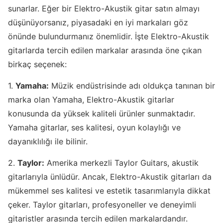
sunarlar. Eğer bir Elektro-Akustik gitar satın almayı
düşünüyorsanız, piyasadaki en iyi markaları göz
önünde bulundurmanız önemlidir. İşte Elektro-Akustik
gitarlarda tercih edilen markalar arasında öne çıkan
birkaç seçenek:
1.
Yamaha:
Müzik endüstrisinde adı oldukça tanınan bir
marka olan Yamaha, Elektro-Akustik gitarlar
konusunda da yüksek kaliteli ürünler sunmaktadır.
Yamaha gitarlar, ses kalitesi, oyun kolaylığı ve
dayanıklılığı ile bilinir.
2.
Taylor:
Amerika merkezli Taylor Guitars, akustik
gitarlarıyla ünlüdür. Ancak, Elektro-Akustik gitarları da
mükemmel ses kalitesi ve estetik tasarımlarıyla dikkat
çeker. Taylor gitarları, profesyoneller ve deneyimli
gitaristler arasında tercih edilen markalardandır.