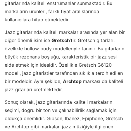
gitarlarında kaliteli enstrümanlar sunmaktadır. Bu
markaların ürünleri, farklı fiyat aralıklarında
kullanıcılara hitap etmektedir.
Jazz gitarlarında kaliteli markalar arasında yer alan bir
diğer önemli isim ise
Gretsch
’tir. Gretsch gitarları,
özellikle hollow body modelleriyle tanınır. Bu gitarların
büyük rezonans boşluğu, karakteristik bir jazz sesi
elde etmek için idealdir. Özellikle Gretsch G6120
modeli, jazz gitaristler tarafından sıklıkla tercih edilen
bir modeldir. Aynı şekilde,
Archtop
markası da kaliteli
jazz gitarları üretmektedir.
Sonuç olarak, jazz gitarlarında kaliteli markaların
seçimi, doğru bir ton ve çalınabilirlik sağlamak için
oldukça önemlidir. Gibson, Ibanez, Epiphone, Gretsch
ve Archtop gibi markalar, jazz müziğiyle ilgilenen