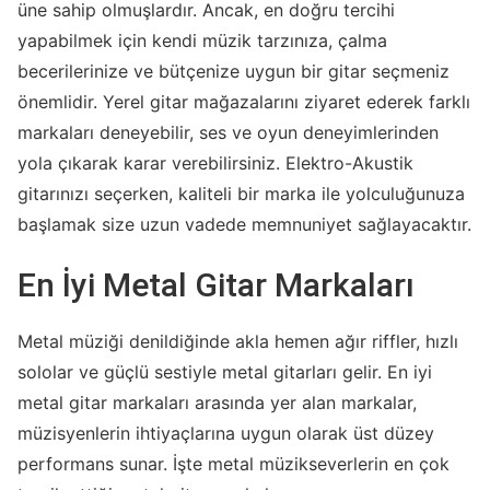
üne sahip olmuşlardır. Ancak, en doğru tercihi
yapabilmek için kendi müzik tarzınıza, çalma
becerilerinize ve bütçenize uygun bir gitar seçmeniz
önemlidir. Yerel gitar mağazalarını ziyaret ederek farklı
markaları deneyebilir, ses ve oyun deneyimlerinden
yola çıkarak karar verebilirsiniz. Elektro-Akustik
gitarınızı seçerken, kaliteli bir marka ile yolculuğunuza
başlamak size uzun vadede memnuniyet sağlayacaktır.
En İyi Metal Gitar Markaları
Metal müziği denildiğinde akla hemen ağır riffler, hızlı
sololar ve güçlü sestiyle metal gitarları gelir. En iyi
metal gitar markaları arasında yer alan markalar,
müzisyenlerin ihtiyaçlarına uygun olarak üst düzey
performans sunar. İşte metal müzikseverlerin en çok