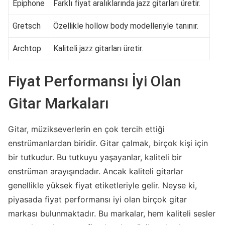
Epiphone
Farklı fiyat aralıklarında jazz gitarları üretir.
Gretsch
Özellikle hollow body modelleriyle tanınır.
Archtop
Kaliteli jazz gitarları üretir.
Fiyat Performansı İyi Olan
Gitar Markaları
Gitar, müzikseverlerin en çok tercih ettiği
enstrümanlardan biridir. Gitar çalmak, birçok kişi için
bir tutkudur. Bu tutkuyu yaşayanlar, kaliteli bir
enstrüman arayışındadır. Ancak kaliteli gitarlar
genellikle yüksek fiyat etiketleriyle gelir. Neyse ki,
piyasada fiyat performansı iyi olan birçok gitar
markası bulunmaktadır. Bu markalar, hem kaliteli sesler