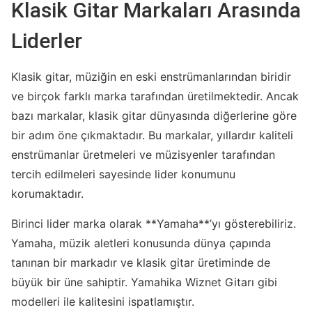
Klasik Gitar Markaları Arasında
Liderler
Klasik gitar, müziğin en eski enstrümanlarından biridir
ve birçok farklı marka tarafından üretilmektedir. Ancak
bazı markalar, klasik gitar dünyasında diğerlerine göre
bir adım öne çıkmaktadır. Bu markalar, yıllardır kaliteli
enstrümanlar üretmeleri ve müzisyenler tarafından
tercih edilmeleri sayesinde lider konumunu
korumaktadır.
Birinci lider marka olarak **Yamaha**’yı gösterebiliriz.
Yamaha, müzik aletleri konusunda dünya çapında
tanınan bir markadır ve klasik gitar üretiminde de
büyük bir üne sahiptir. Yamahika Wiznet Gitarı gibi
modelleri ile kalitesini ispatlamıştır.