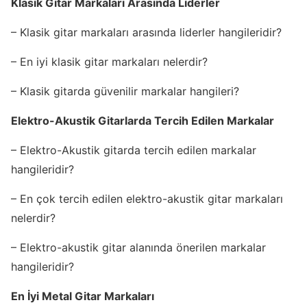
Klasik Gitar Markaları Arasında Liderler
– Klasik gitar markaları arasında liderler hangileridir?
– En iyi klasik gitar markaları nelerdir?
– Klasik gitarda güvenilir markalar hangileri?
Elektro-Akustik Gitarlarda Tercih Edilen Markalar
– Elektro-Akustik gitarda tercih edilen markalar
hangileridir?
– En çok tercih edilen elektro-akustik gitar markaları
nelerdir?
– Elektro-akustik gitar alanında önerilen markalar
hangileridir?
En İyi Metal Gitar Markaları