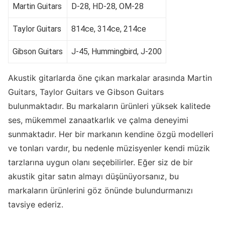
Martin Guitars
D-28, HD-28, OM-28
Taylor Guitars
814ce, 314ce, 214ce
Gibson Guitars
J-45, Hummingbird, J-200
Akustik gitarlarda öne çıkan markalar arasında Martin
Guitars, Taylor Guitars ve Gibson Guitars
bulunmaktadır. Bu markaların ürünleri yüksek kalitede
ses, mükemmel zanaatkarlık ve çalma deneyimi
sunmaktadır. Her bir markanın kendine özgü modelleri
ve tonları vardır, bu nedenle müzisyenler kendi müzik
tarzlarına uygun olanı seçebilirler. Eğer siz de bir
akustik gitar satın almayı düşünüyorsanız, bu
markaların ürünlerini göz önünde bulundurmanızı
tavsiye ederiz.