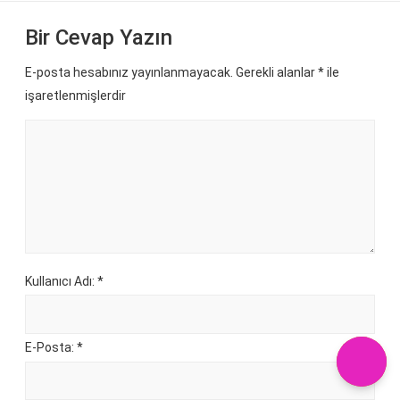
Bir Cevap Yazın
E-posta hesabınız yayınlanmayacak. Gerekli alanlar
*
ile
işaretlenmişlerdir
Kullanıcı Adı: *
E-Posta: *