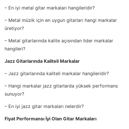
– En iyi metal gitar markaları hangileridir?
– Metal müzik için en uygun gitarları hangi markalar
üretiyor?
– Metal gitarlarında kalite açısından lider markalar
hangileri?
Jazz Gitarlarında Kaliteli Markalar
– Jazz gitarlarında kaliteli markalar hangileridir?
– Hangi markalar jazz gitarlarda yüksek performans
sunuyor?
– En iyi jazz gitar markaları nelerdir?
Fiyat Performansı İyi Olan Gitar Markaları