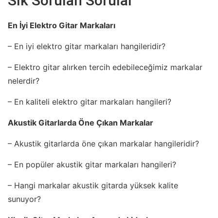
Sık Sorulan Sorular
En İyi Elektro Gitar Markaları
– En iyi elektro gitar markaları hangileridir?
– Elektro gitar alırken tercih edebileceğimiz markalar
nelerdir?
– En kaliteli elektro gitar markaları hangileri?
Akustik Gitarlarda Öne Çıkan Markalar
– Akustik gitarlarda öne çıkan markalar hangileridir?
– En popüler akustik gitar markaları hangileri?
– Hangi markalar akustik gitarda yüksek kalite
sunuyor?