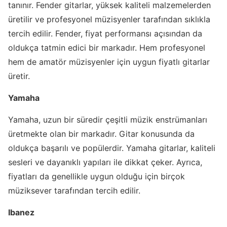
tanınır. Fender gitarlar, yüksek kaliteli malzemelerden
üretilir ve profesyonel müzisyenler tarafından sıklıkla
tercih edilir. Fender, fiyat performansı açısından da
oldukça tatmin edici bir markadır. Hem profesyonel
hem de amatör müzisyenler için uygun fiyatlı gitarlar
üretir.
Yamaha
Yamaha, uzun bir süredir çeşitli müzik enstrümanları
üretmekte olan bir markadır. Gitar konusunda da
oldukça başarılı ve popülerdir. Yamaha gitarlar, kaliteli
sesleri ve dayanıklı yapıları ile dikkat çeker. Ayrıca,
fiyatları da genellikle uygun olduğu için birçok
müziksever tarafından tercih edilir.
Ibanez