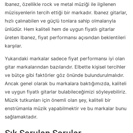
Ibanez, özellikle rock ve metal müziği ile ilgilenen
müzisyenlerin tercih ettiği bir markadır. Ibanez gitarlar,
hızlı çalınabilen ve güçlü tonlara sahip olmalarıyla
ünlüdür. Hem kaliteli hem de uygun fiyatlı gitarlar
üreten Ibanez, fiyat performansı açısından beklentileri
karşılar.
Yukarıdaki markalar sadece fiyat performansı iyi olan
gitar markalarından bazılarıdır. Elbette kişisel tercihler
ve bütçe gibi faktörler göz önünde bulundurulmalıdır.
Ancak genel olarak bu markalara baktığımızda, kaliteli
ve uygun fiyatlı gitarlar bulabileceğimizi söyleyebiliriz.
Müzik tutkunları için önemli olan şey, kaliteli bir
enstrümanla müzik yapabilmektir ve bu markalar bunu
sağlamaktadır.