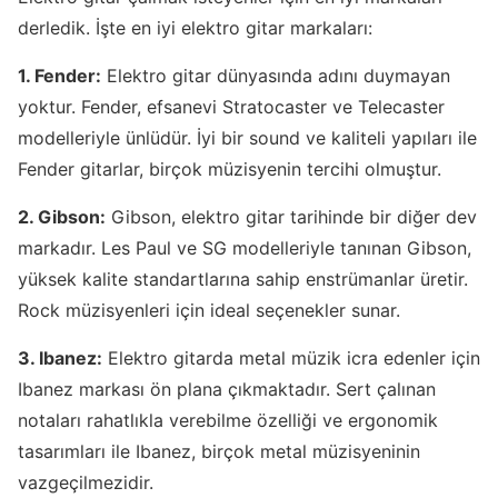
derledik. İşte en iyi elektro gitar markaları:
1. Fender:
Elektro gitar dünyasında adını duymayan
yoktur. Fender, efsanevi Stratocaster ve Telecaster
modelleriyle ünlüdür. İyi bir sound ve kaliteli yapıları ile
Fender gitarlar, birçok müzisyenin tercihi olmuştur.
2. Gibson:
Gibson, elektro gitar tarihinde bir diğer dev
markadır. Les Paul ve SG modelleriyle tanınan Gibson,
yüksek kalite standartlarına sahip enstrümanlar üretir.
Rock müzisyenleri için ideal seçenekler sunar.
3. Ibanez:
Elektro gitarda metal müzik icra edenler için
Ibanez markası ön plana çıkmaktadır. Sert çalınan
notaları rahatlıkla verebilme özelliği ve ergonomik
tasarımları ile Ibanez, birçok metal müzisyeninin
vazgeçilmezidir.