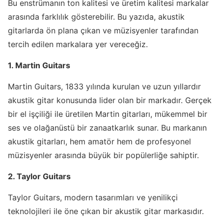
Bu enstrümanın ton kalitesi ve üretim kalitesi markalar
arasında farklılık gösterebilir. Bu yazıda, akustik
gitarlarda ön plana çıkan ve müzisyenler tarafından
tercih edilen markalara yer vereceğiz.
1. Martin Guitars
Martin Guitars, 1833 yılında kurulan ve uzun yıllardır
akustik gitar konusunda lider olan bir markadır. Gerçek
bir el işçiliği ile üretilen Martin gitarları, mükemmel bir
ses ve olağanüstü bir zanaatkarlık sunar. Bu markanın
akustik gitarları, hem amatör hem de profesyonel
müzisyenler arasında büyük bir popülerliğe sahiptir.
2. Taylor Guitars
Taylor Guitars, modern tasarımları ve yenilikçi
teknolojileri ile öne çıkan bir akustik gitar markasıdır.