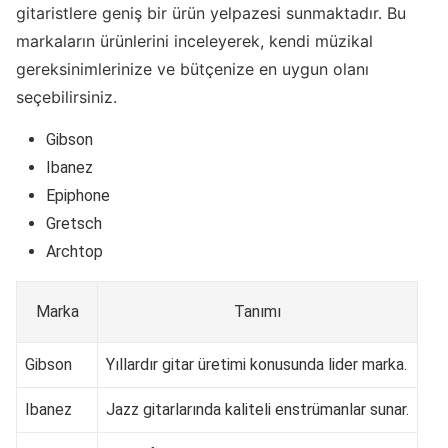
gitaristlere geniş bir ürün yelpazesi sunmaktadır. Bu
markaların ürünlerini inceleyerek, kendi müzikal
gereksinimlerinize ve bütçenize en uygun olanı
seçebilirsiniz.
Gibson
Ibanez
Epiphone
Gretsch
Archtop
Marka
Tanımı
Gibson
Yıllardır gitar üretimi konusunda lider marka.
Ibanez
Jazz gitarlarında kaliteli enstrümanlar sunar.