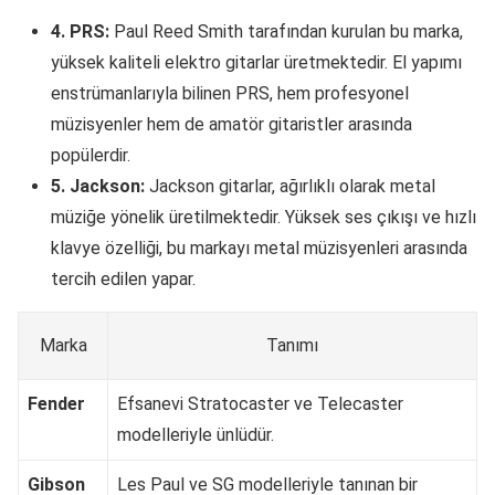
4. PRS:
Paul Reed Smith tarafından kurulan bu marka,
yüksek kaliteli elektro gitarlar üretmektedir. El yapımı
enstrümanlarıyla bilinen PRS, hem profesyonel
müzisyenler hem de amatör gitaristler arasında
popülerdir.
5. Jackson:
Jackson gitarlar, ağırlıklı olarak metal
müziğe yönelik üretilmektedir. Yüksek ses çıkışı ve hızlı
klavye özelliği, bu markayı metal müzisyenleri arasında
tercih edilen yapar.
Marka
Tanımı
Fender
Efsanevi Stratocaster ve Telecaster
modelleriyle ünlüdür.
Gibson
Les Paul ve SG modelleriyle tanınan bir