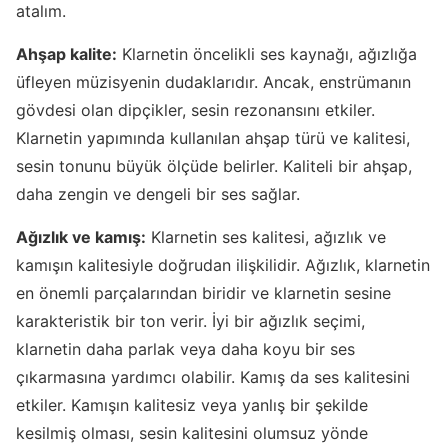
atalım.
Ahşap kalite:
Klarnetin öncelikli ses kaynağı, ağızlığa
üfleyen müzisyenin dudaklarıdır. Ancak, enstrümanın
gövdesi olan dipçikler, sesin rezonansını etkiler.
Klarnetin yapımında kullanılan ahşap türü ve kalitesi,
sesin tonunu büyük ölçüde belirler. Kaliteli bir ahşap,
daha zengin ve dengeli bir ses sağlar.
Ağızlık ve kamış:
Klarnetin ses kalitesi, ağızlık ve
kamışın kalitesiyle doğrudan ilişkilidir. Ağızlık, klarnetin
en önemli parçalarından biridir ve klarnetin sesine
karakteristik bir ton verir. İyi bir ağızlık seçimi,
klarnetin daha parlak veya daha koyu bir ses
çıkarmasına yardımcı olabilir. Kamış da ses kalitesini
etkiler. Kamışın kalitesiz veya yanlış bir şekilde
kesilmiş olması, sesin kalitesini olumsuz yönde