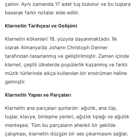
çalınır. Aynı zamanda 17 adet tuş bulunur ve bu tuşlara
basarak farklı notalar elde edilir.
Klarnetin Tarihçesi ve Gelişimi
Klarnetin kökenleri 18. yüzyıla dayanmaktadır. İlk
olarak Almanya’da Johann Christoph Denner
tarafından tasarlanmış ve geliştirilmiştir. Zaman içinde
klarnet, çeşitli ülkelerde popülerlik kazanmış ve farklı
müzik türlerinde sıkça kullanılan bir enstrüman haline
gelmiştir.
Klarnetin Yapısı ve Parçaları
Klarnetin ana parçaları şunlardır: ağızlık, ana tüp,
tuşlar, klavye, birleşme yerleri, ağızlık tıpağı ve ağızlık
menteşesi. Tüm bu parçaların ahenkli bir şekilde
çalışması, klarnetin düzgün bir ses çıkarmasını sağlar.