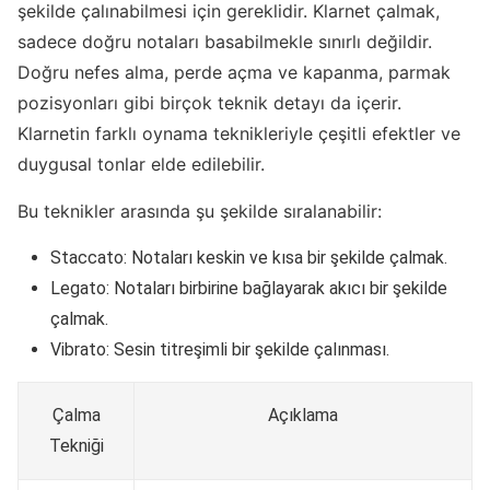
şekilde çalınabilmesi için gereklidir. Klarnet çalmak,
sadece doğru notaları basabilmekle sınırlı değildir.
Doğru nefes alma, perde açma ve kapanma, parmak
pozisyonları gibi birçok teknik detayı da içerir.
Klarnetin farklı oynama teknikleriyle çeşitli efektler ve
duygusal tonlar elde edilebilir.
Bu teknikler arasında şu şekilde sıralanabilir:
Staccato: Notaları keskin ve kısa bir şekilde çalmak.
Legato: Notaları birbirine bağlayarak akıcı bir şekilde
çalmak.
Vibrato: Sesin titreşimli bir şekilde çalınması.
Çalma
Açıklama
Tekniği