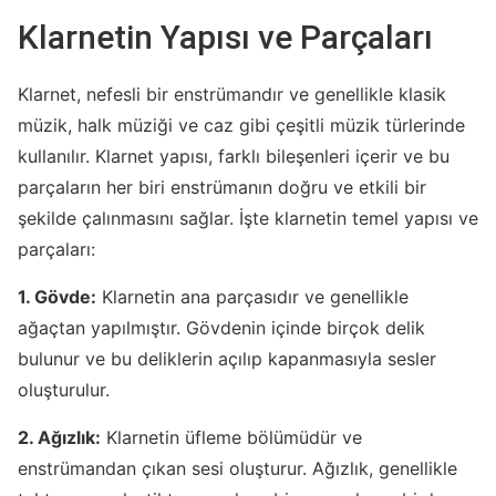
Klarnetin Yapısı ve Parçaları
Klarnet, nefesli bir enstrümandır ve genellikle klasik
müzik, halk müziği ve caz gibi çeşitli müzik türlerinde
kullanılır. Klarnet yapısı, farklı bileşenleri içerir ve bu
parçaların her biri enstrümanın doğru ve etkili bir
şekilde çalınmasını sağlar. İşte klarnetin temel yapısı ve
parçaları:
1. Gövde:
Klarnetin ana parçasıdır ve genellikle
ağaçtan yapılmıştır. Gövdenin içinde birçok delik
bulunur ve bu deliklerin açılıp kapanmasıyla sesler
oluşturulur.
2. Ağızlık:
Klarnetin üfleme bölümüdür ve
enstrümandan çıkan sesi oluşturur. Ağızlık, genellikle