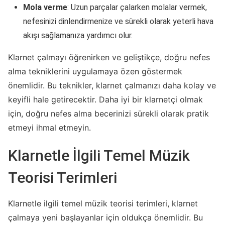
Mola verme
: Uzun parçalar çalarken molalar vermek,
nefesinizi dinlendirmenize ve sürekli olarak yeterli hava
akışı sağlamanıza yardımcı olur.
Klarnet çalmayı öğrenirken ve geliştikçe, doğru nefes
alma tekniklerini uygulamaya özen göstermek
önemlidir. Bu teknikler, klarnet çalmanızı daha kolay ve
keyifli hale getirecektir. Daha iyi bir klarnetçi olmak
için, doğru nefes alma becerinizi sürekli olarak pratik
etmeyi ihmal etmeyin.
Klarnetle İlgili Temel Müzik
Teorisi Terimleri
Klarnetle ilgili temel müzik teorisi terimleri, klarnet
çalmaya yeni başlayanlar için oldukça önemlidir. Bu