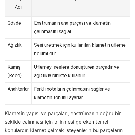
Adı
Gövde
Enstrümanın ana parçası ve klarnetin
çalınmasını sağlar.
Ağızlık
Sesi üretmek için kullanılan klarnetin üfleme
bölümüdür.
Kamış
Üflemeyi seslere dönüştüren parçadır ve
(Reed)
ağızlıkla birlikte kullanılır.
Anahtarlar
Farklı notaların çalınmasını sağlar ve
klarnetin tonunu ayarlar.
Klarnetin yapısı ve parçaları, enstrümanın doğru bir
şekilde çalınması için bilinmesi gereken temel
konulardır. Klarnet çalmak isteyenlerin bu parçaların