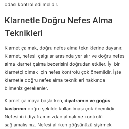
odası kontrol edilmelidir.
Klarnetle Doğru Nefes Alma
Teknikleri
Klarnet çalmak, doğru nefes alma tekniklerine dayanır.
Klarnet, nefesli çalgılar arasında yer alır ve doğru nefes
alma klarnet çalma becerisini doğrudan etkiler. İyi bir
klarnetçi olmak için nefes kontrolü çok önemlidir. İşte
klarnetle doğru nefes alma teknikleri hakkında
bilmeniz gerekenler.
Klarnet çalmaya başlarken,
diyaframın ve göğüs
kaslarının
doğru şekilde kullanılması çok önemlidir.
Nefesinizi diyaframınızdan almalı ve kontrolü
sağlamalısınız. Nefesi alırken göğsünüzü şişirmek