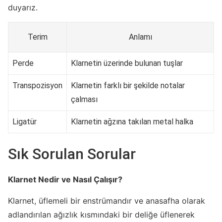
duyarız.
Terim
Anlamı
Perde
Klarnetin üzerinde bulunan tuşlar
Transpozisyon
Klarnetin farklı bir şekilde notalar
çalması
Ligatür
Klarnetin ağzına takılan metal halka
Sık Sorulan Sorular
Klarnet Nedir ve Nasıl Çalışır?
Klarnet, üflemeli bir enstrümandır ve anasafha olarak
adlandırılan ağızlık kısmındaki bir deliğe üflenerek