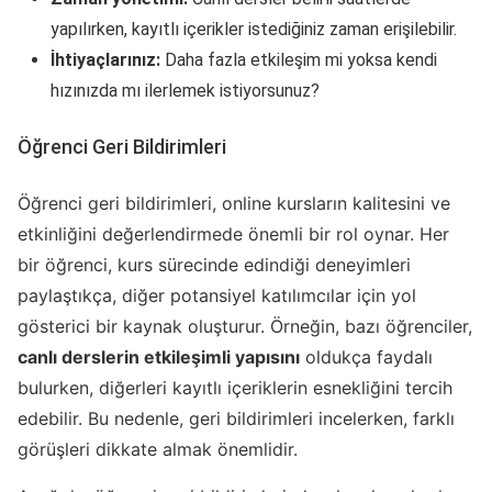
yapılırken, kayıtlı içerikler istediğiniz zaman erişilebilir.
İhtiyaçlarınız:
Daha fazla etkileşim mi yoksa kendi
hızınızda mı ilerlemek istiyorsunuz?
Öğrenci Geri Bildirimleri
Öğrenci geri bildirimleri, online kursların kalitesini ve
etkinliğini değerlendirmede önemli bir rol oynar. Her
bir öğrenci, kurs sürecinde edindiği deneyimleri
paylaştıkça, diğer potansiyel katılımcılar için yol
gösterici bir kaynak oluşturur. Örneğin, bazı öğrenciler,
canlı derslerin etkileşimli yapısını
oldukça faydalı
bulurken, diğerleri kayıtlı içeriklerin esnekliğini tercih
edebilir. Bu nedenle, geri bildirimleri incelerken, farklı
görüşleri dikkate almak önemlidir.