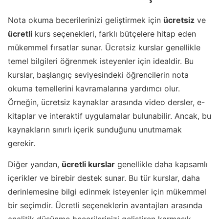
Nota okuma becerilerinizi geliştirmek için
ücretsiz
ve
ücretli
kurs seçenekleri, farklı bütçelere hitap eden
mükemmel fırsatlar sunar. Ücretsiz kurslar genellikle
temel bilgileri öğrenmek isteyenler için idealdir. Bu
kurslar, başlangıç seviyesindeki öğrencilerin nota
okuma temellerini kavramalarına yardımcı olur.
Örneğin, ücretsiz kaynaklar arasında video dersler, e-
kitaplar ve interaktif uygulamalar bulunabilir. Ancak, bu
kaynakların sınırlı içerik sunduğunu unutmamak
gerekir.
Diğer yandan,
ücretli kurslar
genellikle daha kapsamlı
içerikler ve birebir destek sunar. Bu tür kurslar, daha
derinlemesine bilgi edinmek isteyenler için mükemmel
bir seçimdir. Ücretli seçeneklerin avantajları arasında