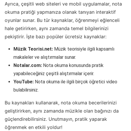
Ayrıca, çeşitli web siteleri ve mobil uygulamalar, nota
okuma pratiği yapmanıza olanak tanıyan interaktif
oyunlar sunar. Bu tür kaynaklar, öğrenmeyi eğlenceli
hale getirirken, aynı zamanda temel bilgilerinizi
pekiştirir. İşte bazı popüler ücretsiz kaynaklar:
Müzik Teorisi.net:
Müzik teorisiyle ilgili kapsamlı
makaleler ve alıştırmalar sunar.
Notalar.com:
Nota okuma konusunda pratik
yapabileceğiniz çeşitli alıştırmalar içerir.
YouTube:
Nota okuma ile ilgili birçok öğretici video
bulabilirsiniz.
Bu kaynakları kullanarak, nota okuma becerilerinizi
geliştirirken, aynı zamanda müzikle olan bağınızı da
güçlendirebilirsiniz. Unutmayın, pratik yaparak
öğrenmek en etkili yoldur!