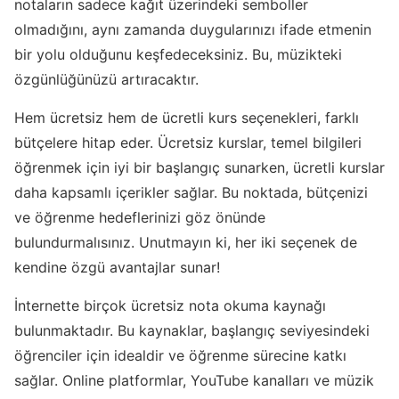
notaların sadece kağıt üzerindeki semboller
olmadığını, aynı zamanda duygularınızı ifade etmenin
bir yolu olduğunu keşfedeceksiniz. Bu, müzikteki
özgünlüğünüzü artıracaktır.
Hem ücretsiz hem de ücretli kurs seçenekleri, farklı
bütçelere hitap eder. Ücretsiz kurslar, temel bilgileri
öğrenmek için iyi bir başlangıç sunarken, ücretli kurslar
daha kapsamlı içerikler sağlar. Bu noktada, bütçenizi
ve öğrenme hedeflerinizi göz önünde
bulundurmalısınız. Unutmayın ki, her iki seçenek de
kendine özgü avantajlar sunar!
İnternette birçok ücretsiz nota okuma kaynağı
bulunmaktadır. Bu kaynaklar, başlangıç seviyesindeki
öğrenciler için idealdir ve öğrenme sürecine katkı
sağlar. Online platformlar, YouTube kanalları ve müzik