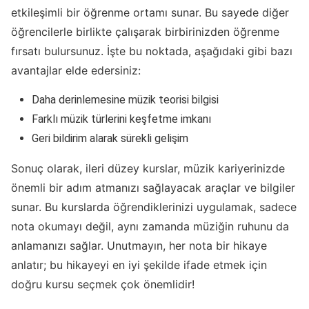
etkileşimli bir öğrenme ortamı sunar. Bu sayede diğer
öğrencilerle birlikte çalışarak birbirinizden öğrenme
fırsatı bulursunuz. İşte bu noktada, aşağıdaki gibi bazı
avantajlar elde edersiniz:
Daha derinlemesine müzik teorisi bilgisi
Farklı müzik türlerini keşfetme imkanı
Geri bildirim alarak sürekli gelişim
Sonuç olarak, ileri düzey kurslar, müzik kariyerinizde
önemli bir adım atmanızı sağlayacak araçlar ve bilgiler
sunar. Bu kurslarda öğrendiklerinizi uygulamak, sadece
nota okumayı değil, aynı zamanda müziğin ruhunu da
anlamanızı sağlar. Unutmayın, her nota bir hikaye
anlatır; bu hikayeyi en iyi şekilde ifade etmek için
doğru kursu seçmek çok önemlidir!