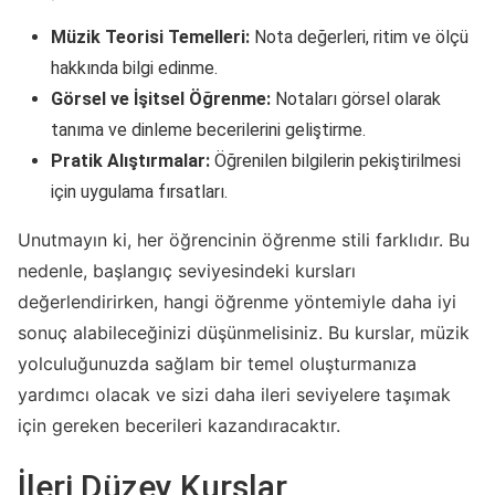
Müzik Teorisi Temelleri:
Nota değerleri, ritim ve ölçü
hakkında bilgi edinme.
Görsel ve İşitsel Öğrenme:
Notaları görsel olarak
tanıma ve dinleme becerilerini geliştirme.
Pratik Alıştırmalar:
Öğrenilen bilgilerin pekiştirilmesi
için uygulama fırsatları.
Unutmayın ki, her öğrencinin öğrenme stili farklıdır. Bu
nedenle, başlangıç seviyesindeki kursları
değerlendirirken, hangi öğrenme yöntemiyle daha iyi
sonuç alabileceğinizi düşünmelisiniz. Bu kurslar, müzik
yolculuğunuzda sağlam bir temel oluşturmanıza
yardımcı olacak ve sizi daha ileri seviyelere taşımak
için gereken becerileri kazandıracaktır.
İleri Düzey Kurslar