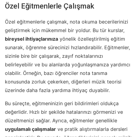
Özel Eğitmenlerle Çalışmak
Özel eğitmenlerle çalışmak, nota okuma becerilerinizi
geliştirmek için mükemmel bir yoldur. Bu tür kurslar,
bireysel ihtiyaçlarınıza
yönelik özelleştirilmiş eğitim
sunarak, öğrenme sürecinizi hızlandırabilir. Eğitmenler,
sizinle bire bir çalışarak, zayıf noktalarınızı
belirleyebilir ve bu alanlarda yoğunlaşmanıza yardımcı
olabilir. Örneğin, bazı öğrenciler nota tanıma
konusunda zorluk çekerken, diğerleri müzik teorisi
üzerinde daha fazla yardıma ihtiyaç duyabilir.
Bu süreçte, eğitmeninizin geri bildirimleri oldukça
değerlidir. Hızlı bir şekilde hatalarınızı görmenizi ve
düzeltmenizi sağlar. Ayrıca, eğitmenler genellikle
uygulamalı çalışmalar
ve pratik alıştırmalarla dersleri