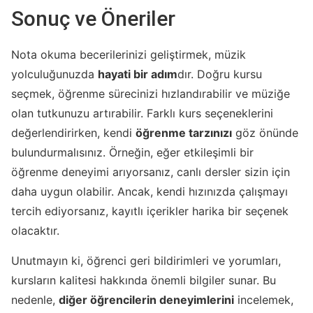
Sonuç ve Öneriler
Nota okuma becerilerinizi geliştirmek, müzik
yolculuğunuzda
hayati bir adım
dır. Doğru kursu
seçmek, öğrenme sürecinizi hızlandırabilir ve müziğe
olan tutkunuzu artırabilir. Farklı kurs seçeneklerini
değerlendirirken, kendi
öğrenme tarzınızı
göz önünde
bulundurmalısınız. Örneğin, eğer etkileşimli bir
öğrenme deneyimi arıyorsanız, canlı dersler sizin için
daha uygun olabilir. Ancak, kendi hızınızda çalışmayı
tercih ediyorsanız, kayıtlı içerikler harika bir seçenek
olacaktır.
Unutmayın ki, öğrenci geri bildirimleri ve yorumları,
kursların kalitesi hakkında önemli bilgiler sunar. Bu
nedenle,
diğer öğrencilerin deneyimlerini
incelemek,