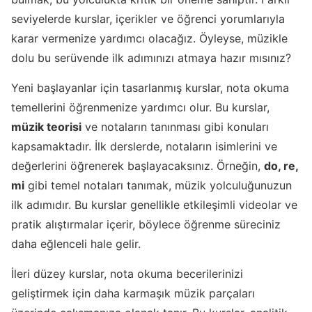
seviyelerde kurslar, içerikler ve öğrenci yorumlarıyla
karar vermenize yardımcı olacağız. Öyleyse, müzikle
dolu bu serüvende ilk adımınızı atmaya hazır mısınız?
Yeni başlayanlar için tasarlanmış kurslar, nota okuma
temellerini öğrenmenize yardımcı olur. Bu kurslar,
müzik teorisi
ve notaların tanınması gibi konuları
kapsamaktadır. İlk derslerde, notaların isimlerini ve
değerlerini öğrenerek başlayacaksınız. Örneğin,
do, re,
mi
gibi temel notaları tanımak, müzik yolculuğunuzun
ilk adımıdır. Bu kurslar genellikle etkileşimli videolar ve
pratik alıştırmalar içerir, böylece öğrenme süreciniz
daha eğlenceli hale gelir.
İleri düzey kurslar, nota okuma becerilerinizi
geliştirmek için daha karmaşık müzik parçaları