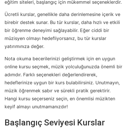
eğitim siteleri, başlangıç için mükemmel seçeneklerdir.
Ücretli kurslar, genellikle daha derinlemesine içerik ve
birebir destek sunar. Bu tür kurslar, daha hızlı ve etkili
bir öğrenme deneyimi sağlayabilir. Eğer ciddi bir
müzisyen olmayı hedefliyorsanız, bu tür kurslar
yatırımınıza değer.
Nota okuma becerilerinizi geliştirmek için en uygun
online kursu seçmek, müzik yolculuğunuzda önemli bir
adımdır. Farklı seçenekleri değerlendirerek,
hedeflerinize uygun bir kurs bulabilirsiniz. Unutmayın,
müzik öğrenmek sabır ve sürekli pratik gerektirir.
Hangi kursu seçerseniz seçin, en önemlisi müzikten
keyif almayı unutmamanızdır!
Başlangıç Seviyesi Kurslar