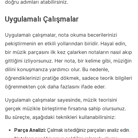
doğru adımları atabilirsiniz.
Uygulamalı Çalışmalar
Uygulamalı çalışmalar, nota okuma becerilerinizi
pekiştirmenin en etkili yollarından biridir. Hayal edin,
bir müzik parçasını ilk kez çalarken notaların nasıl akıp
gittiğini izliyorsunuz. Her nota, bir kelime gibi, müziğin
dilini konuşmanıza yardımcı olur. Bu nedenle,
öğrendiklerinizi pratiğe dökmek, sadece teorik bilgileri
öğrenmekten çok daha fazlasını ifade eder.
Uygulamalı çalışmalar sayesinde, müzik teorisini
gerçek müzikle birleştirme fırsatına sahip olursunuz.
Bu süreçte, aşağıdaki teknikleri kullanabilirsiniz:
Parça Analizi:
Çalmak istediğiniz parçaları analiz edin.