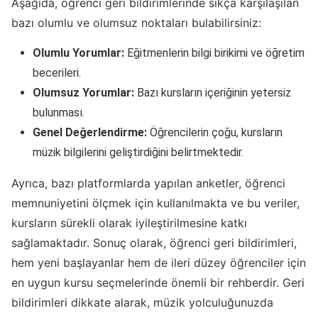
Aşağıda, öğrenci geri bildirimlerinde sıkça karşılaşılan
bazı olumlu ve olumsuz noktaları bulabilirsiniz:
Olumlu Yorumlar:
Eğitmenlerin bilgi birikimi ve öğretim
becerileri.
Olumsuz Yorumlar:
Bazı kursların içeriğinin yetersiz
bulunması.
Genel Değerlendirme:
Öğrencilerin çoğu, kursların
müzik bilgilerini geliştirdiğini belirtmektedir.
Ayrıca, bazı platformlarda yapılan anketler, öğrenci
memnuniyetini ölçmek için kullanılmakta ve bu veriler,
kursların sürekli olarak iyileştirilmesine katkı
sağlamaktadır. Sonuç olarak, öğrenci geri bildirimleri,
hem yeni başlayanlar hem de ileri düzey öğrenciler için
en uygun kursu seçmelerinde önemli bir rehberdir. Geri
bildirimleri dikkate alarak, müzik yolculuğunuzda