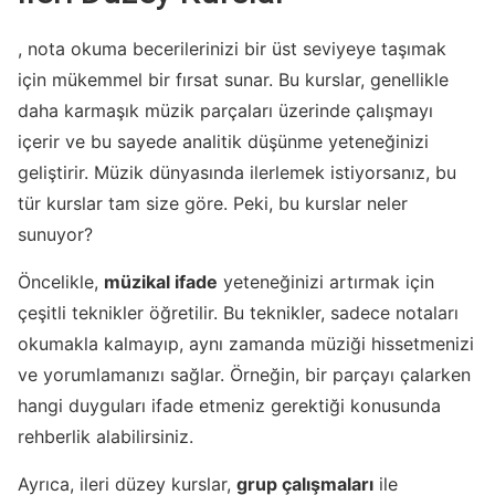
, nota okuma becerilerinizi bir üst seviyeye taşımak
için mükemmel bir fırsat sunar. Bu kurslar, genellikle
daha karmaşık müzik parçaları üzerinde çalışmayı
içerir ve bu sayede analitik düşünme yeteneğinizi
geliştirir. Müzik dünyasında ilerlemek istiyorsanız, bu
tür kurslar tam size göre. Peki, bu kurslar neler
sunuyor?
Öncelikle,
müzikal ifade
yeteneğinizi artırmak için
çeşitli teknikler öğretilir. Bu teknikler, sadece notaları
okumakla kalmayıp, aynı zamanda müziği hissetmenizi
ve yorumlamanızı sağlar. Örneğin, bir parçayı çalarken
hangi duyguları ifade etmeniz gerektiği konusunda
rehberlik alabilirsiniz.
Ayrıca, ileri düzey kurslar,
grup çalışmaları
ile