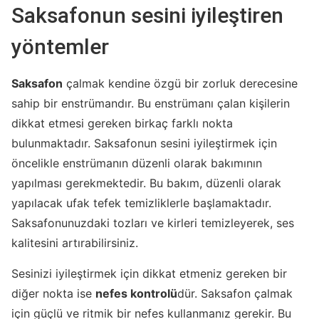
Saksafonun sesini iyileştiren
yöntemler
Saksafon
çalmak kendine özgü bir zorluk derecesine
sahip bir enstrümandır. Bu enstrümanı çalan kişilerin
dikkat etmesi gereken birkaç farklı nokta
bulunmaktadır. Saksafonun sesini iyileştirmek için
öncelikle enstrümanın düzenli olarak bakımının
yapılması gerekmektedir. Bu bakım, düzenli olarak
yapılacak ufak tefek temizliklerle başlamaktadır.
Saksafonunuzdaki tozları ve kirleri temizleyerek, ses
kalitesini artırabilirsiniz.
Sesinizi iyileştirmek için dikkat etmeniz gereken bir
diğer nokta ise
nefes kontrolü
dür. Saksafon çalmak
için güçlü ve ritmik bir nefes kullanmanız gerekir. Bu