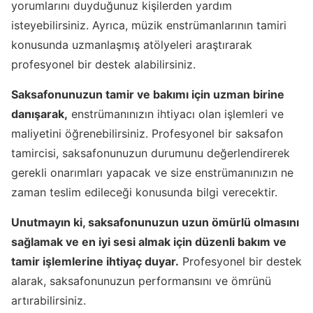
yorumlarını duyduğunuz kişilerden yardım
isteyebilirsiniz. Ayrıca, müzik enstrümanlarının tamiri
konusunda uzmanlaşmış atölyeleri araştırarak
profesyonel bir destek alabilirsiniz.
Saksafonunuzun tamir ve bakımı için uzman birine
danışarak,
enstrümanınızın ihtiyacı olan işlemleri ve
maliyetini öğrenebilirsiniz. Profesyonel bir saksafon
tamircisi, saksafonunuzun durumunu değerlendirerek
gerekli onarımları yapacak ve size enstrümanınızın ne
zaman teslim edileceği konusunda bilgi verecektir.
Unutmayın ki, saksafonunuzun uzun ömürlü olmasını
sağlamak ve en iyi sesi almak için düzenli bakım ve
tamir işlemlerine ihtiyaç duyar.
Profesyonel bir destek
alarak, saksafonunuzun performansını ve ömrünü
artırabilirsiniz.