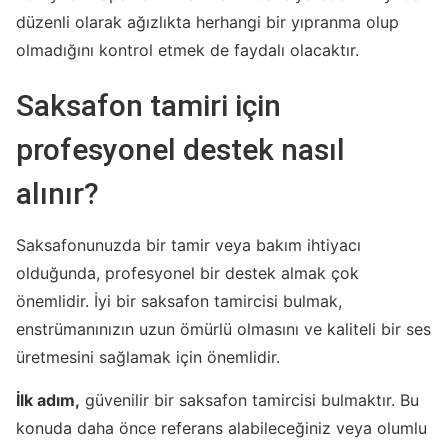
düzenli olarak ağızlıkta herhangi bir yıpranma olup
olmadığını kontrol etmek de faydalı olacaktır.
Saksafon tamiri için
profesyonel destek nasıl
alınır?
Saksafonunuzda bir tamir veya bakım ihtiyacı
olduğunda, profesyonel bir destek almak çok
önemlidir. İyi bir saksafon tamircisi bulmak,
enstrümanınızın uzun ömürlü olmasını ve kaliteli bir ses
üretmesini sağlamak için önemlidir.
İlk adım,
güvenilir bir saksafon tamircisi bulmaktır. Bu
konuda daha önce referans alabileceğiniz veya olumlu