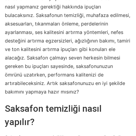
nasıl yapmanız gerektiği hakkında ipuçları
bulacaksınız. Saksafonun temizliği, muhafaza edilmesi,
aksesuarları, tıkanmaları önleme, perdelerinin
ayarlanması, ses kalitesini artırma yöntemleri, nefes
desteğini artırma egzersizleri, ağızlığının bakımı, tamiri
ve ton kalitesini artırma ipuçları gibi konuları ele
alacağız. Saksafon çalmayı seven herkesin bilmesi
gereken bu ipuçları sayesinde, saksafonunuzun
ömrünü uzatırken, performans kalitenizi de
artırabileceksiniz. Artık saksafonunuzu en iyi şekilde
bakımını yapmaya hazır mısınız?
Saksafon temizliği nasıl
yapılır?