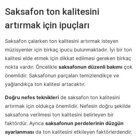
Saksafon ton kalitesini
artırmak için ipuçları
Saksafon çalarken ton kalitesini artırmak isteyen
müzisyenler için birkaç ipucu bulunmaktadır. İyi bir ton
kalitesi elde etmek için dikkat edilmesi gereken birkaç
nokta vardır. Öncelikle
saksafonun düzenli bakımı
çok
önemlidir. Saksafonun parçaları temizlendikçe ve
yağlandıkça ton kalitesi artacaktır.
Doğru nefes teknikleri
de saksafon ton kalitesini
artırmak için oldukça önemlidir. Nefesin doğru şekilde
saksafona verilmesi ton kalitesini belirleyen bir
faktördür. Ayrıca
saksafonun perdelerinin düzgün
ayarlanması
da ton kalitesini etkileyen faktörlerdendir.