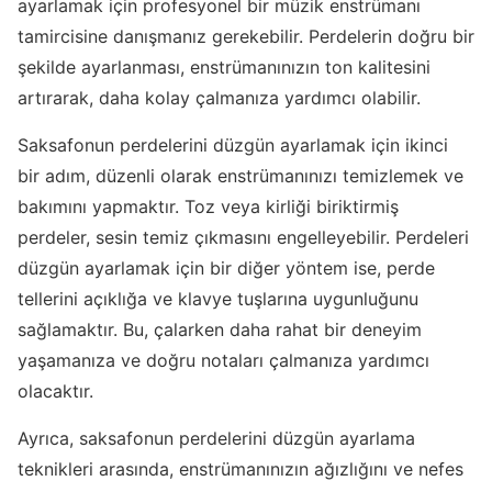
ayarlamak için profesyonel bir müzik enstrümanı
tamircisine danışmanız gerekebilir. Perdelerin doğru bir
şekilde ayarlanması, enstrümanınızın ton kalitesini
artırarak, daha kolay çalmanıza yardımcı olabilir.
Saksafonun perdelerini düzgün ayarlamak için ikinci
bir adım, düzenli olarak enstrümanınızı temizlemek ve
bakımını yapmaktır. Toz veya kirliği biriktirmiş
perdeler, sesin temiz çıkmasını engelleyebilir. Perdeleri
düzgün ayarlamak için bir diğer yöntem ise, perde
tellerini açıklığa ve klavye tuşlarına uygunluğunu
sağlamaktır. Bu, çalarken daha rahat bir deneyim
yaşamanıza ve doğru notaları çalmanıza yardımcı
olacaktır.
Ayrıca, saksafonun perdelerini düzgün ayarlama
teknikleri arasında, enstrümanınızın ağızlığını ve nefes