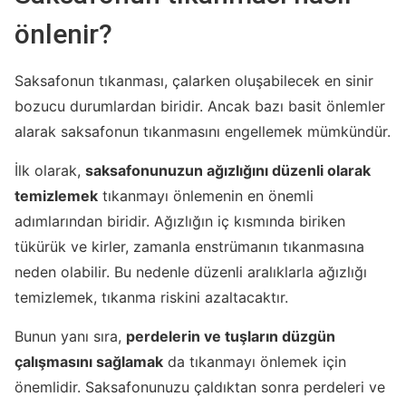
önlenir?
Saksafonun tıkanması, çalarken oluşabilecek en sinir
bozucu durumlardan biridir. Ancak bazı basit önlemler
alarak saksafonun tıkanmasını engellemek mümkündür.
İlk olarak,
saksafonunuzun ağızlığını düzenli olarak
temizlemek
tıkanmayı önlemenin en önemli
adımlarından biridir. Ağızlığın iç kısmında biriken
tükürük ve kirler, zamanla enstrümanın tıkanmasına
neden olabilir. Bu nedenle düzenli aralıklarla ağızlığı
temizlemek, tıkanma riskini azaltacaktır.
Bunun yanı sıra,
perdelerin ve tuşların düzgün
çalışmasını sağlamak
da tıkanmayı önlemek için
önemlidir. Saksafonunuzu çaldıktan sonra perdeleri ve