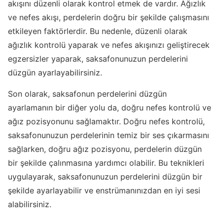
akışını düzenli olarak kontrol etmek de vardır. Ağızlık
ve nefes akışı, perdelerin doğru bir şekilde çalışmasını
etkileyen faktörlerdir. Bu nedenle, düzenli olarak
ağızlık kontrolü yaparak ve nefes akışınızı geliştirecek
egzersizler yaparak, saksafonunuzun perdelerini
düzgün ayarlayabilirsiniz.
Son olarak, saksafonun perdelerini düzgün
ayarlamanın bir diğer yolu da, doğru nefes kontrolü ve
ağız pozisyonunu sağlamaktır. Doğru nefes kontrolü,
saksafonunuzun perdelerinin temiz bir ses çıkarmasını
sağlarken, doğru ağız pozisyonu, perdelerin düzgün
bir şekilde çalınmasına yardımcı olabilir. Bu teknikleri
uygulayarak, saksafonunuzun perdelerini düzgün bir
şekilde ayarlayabilir ve enstrümanınızdan en iyi sesi
alabilirsiniz.