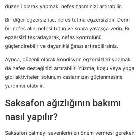
düzenli olarak yapmak, nefes hacminizi artırabilir.
Bir diğer egzersiz ise, nefes tutma egzersizidir. Derin
bir nefes alın, nefesi tutun ve sonra yavaşça verin. Bu
egzersizi tekrarlayarak, nefes kontrolünü
güçlendirebilir ve dayanıklılığınızı artırabilirsiniz.
Ayrıca, düzenli olarak kondisyon egzersizleri yapmak
da nefes desteğinizi artırabilir. Yüzme, koşu veya yoga
gibi aktiviteler, solunum kaslarınızın güçlenmesine
yardımcı olabilir.
Saksafon ağızlığının bakımı
nasıl yapılır?
Saksafon çalmayı sevenlerin en önem vermesi gereken