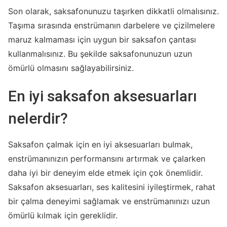
Son olarak, saksafonunuzu taşırken dikkatli olmalısınız.
Taşıma sırasında enstrümanın darbelere ve çizilmelere
maruz kalmaması için uygun bir saksafon çantası
kullanmalısınız. Bu şekilde saksafonunuzun uzun
ömürlü olmasını sağlayabilirsiniz.
En iyi saksafon aksesuarları
nelerdir?
Saksafon çalmak için en iyi aksesuarları bulmak,
enstrümanınızın performansını artırmak ve çalarken
daha iyi bir deneyim elde etmek için çok önemlidir.
Saksafon aksesuarları, ses kalitesini iyileştirmek, rahat
bir çalma deneyimi sağlamak ve enstrümanınızı uzun
ömürlü kılmak için gereklidir.