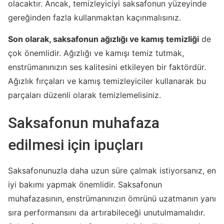
olacaktır. Ancak, temizleyiciyi saksafonun yüzeyinde
gereğinden fazla kullanmaktan kaçınmalısınız.
Son olarak, saksafonun ağızlığı ve kamış temizliği
de
çok önemlidir. Ağızlığı ve kamışı temiz tutmak,
enstrümanınızın ses kalitesini etkileyen bir faktördür.
Ağızlık fırçaları ve kamış temizleyiciler kullanarak bu
parçaları düzenli olarak temizlemelisiniz.
Saksafonun muhafaza
edilmesi için ipuçları
Saksafonunuzla daha uzun süre çalmak istiyorsanız, en
iyi bakımı yapmak önemlidir. Saksafonun
muhafazasının, enstrümanınızın ömrünü uzatmanın yanı
sıra performansını da artırabileceği unutulmamalıdır.