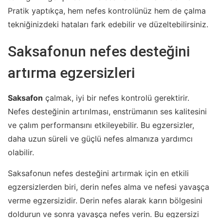
Pratik yaptıkça, hem nefes kontrolünüz hem de çalma
tekniğinizdeki hataları fark edebilir ve düzeltebilirsiniz.
Saksafonun nefes desteğini
artırma egzersizleri
Saksafon
çalmak, iyi bir nefes kontrolü gerektirir.
Nefes desteğinin artırılması, enstrümanın ses kalitesini
ve çalım performansını etkileyebilir. Bu egzersizler,
daha uzun süreli ve güçlü nefes almanıza yardımcı
olabilir.
Saksafonun nefes desteğini artırmak için en etkili
egzersizlerden biri, derin nefes alma ve nefesi yavaşça
verme egzersizidir. Derin nefes alarak karın bölgesini
doldurun ve sonra yavaşça nefes verin. Bu egzersizi