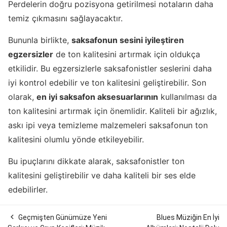
Perdelerin doğru pozisyona getirilmesi notaların daha
temiz çıkmasını sağlayacaktır.
Bununla birlikte,
saksafonun sesini iyileştiren
egzersizler
de ton kalitesini artırmak için oldukça
etkilidir. Bu egzersizlerle saksafonistler seslerini daha
iyi kontrol edebilir ve ton kalitesini geliştirebilir. Son
olarak,
en iyi saksafon aksesuarlarının
kullanılması da
ton kalitesini artırmak için önemlidir. Kaliteli bir ağızlık,
askı ipi veya temizleme malzemeleri saksafonun ton
kalitesini olumlu yönde etkileyebilir.
Bu ipuçlarını dikkate alarak, saksafonistler ton
kalitesini geliştirebilir ve daha kaliteli bir ses elde
edebilirler.

Geçmişten Günümüze Yeni
Blues Müziğin En İyi