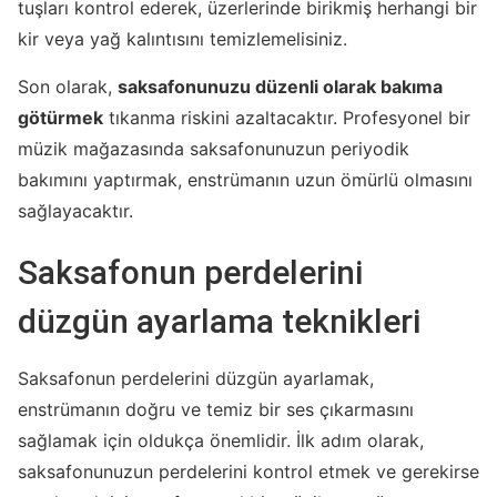
tuşları kontrol ederek, üzerlerinde birikmiş herhangi bir
kir veya yağ kalıntısını temizlemelisiniz.
Son olarak,
saksafonunuzu düzenli olarak bakıma
götürmek
tıkanma riskini azaltacaktır. Profesyonel bir
müzik mağazasında saksafonunuzun periyodik
bakımını yaptırmak, enstrümanın uzun ömürlü olmasını
sağlayacaktır.
Saksafonun perdelerini
düzgün ayarlama teknikleri
Saksafonun perdelerini düzgün ayarlamak,
enstrümanın doğru ve temiz bir ses çıkarmasını
sağlamak için oldukça önemlidir. İlk adım olarak,
saksafonunuzun perdelerini kontrol etmek ve gerekirse