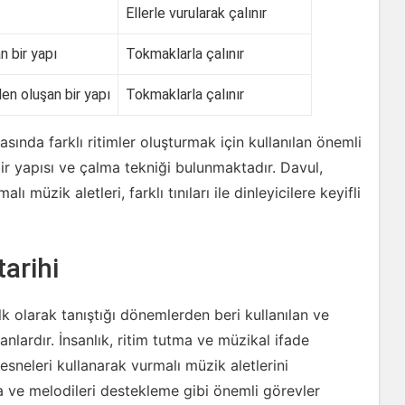
Ellerle vurularak çalınır
 bir yapı
Tokmaklarla çalınır
den oluşan bir yapı
Tokmaklarla çalınır
asında farklı ritimler oluşturmak için kullanılan önemli
ir yapısı ve çalma tekniği bulunmaktadır. Davul,
müzik aletleri, farklı tınıları ile dinleyicilere keyifli
tarihi
lk olarak tanıştığı dönemlerden beri kullanılan ve
anlardır. İnsanlık, ritim tutma ve müzikal ifade
esneleri kullanarak vurmalı müzik aletlerini
ma ve melodileri destekleme gibi önemli görevler