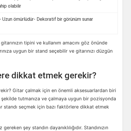
hip olabilir
- Uzun ömürlüdür- Dekoratif bir görünüm sunar
, gitarınızın tipini ve kullanım amacını göz önünde
ınıza uygun bir stand seçebilir ve gitarınızı düzgün
ere dikkat etmek gerekir?
ekir? Gitar çalmak için en önemli aksesuarlardan biri
bir şekilde tutmanıza ve çalmaya uygun bir pozisyonda
ar standı seçmek için bazı faktörlere dikkat etmek
z gereken şey standın dayanıklılığıdır. Standınızın