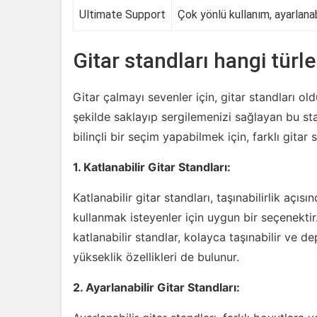
Ultimate Support
Çok yönlü kullanım, ayarlanab
Gitar standları hangi tür
Gitar çalmayı sevenler için, gitar standları ol
şekilde saklayıp sergilemenizi sağlayan bu sta
bilinçli bir seçim yapabilmek için, farklı gitar s
1. Katlanabilir Gitar Standları:
Katlanabilir gitar standları, taşınabilirlik açıs
kullanmak isteyenler için uygun bir seçenekti
katlanabilir standlar, kolayca taşınabilir ve de
yükseklik özellikleri de bulunur.
2. Ayarlanabilir Gitar Standları: