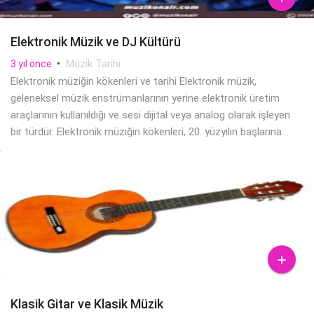
Elektronik Müzik ve DJ Kültürü
•
Müzik Tarihi
3 yıl önce
Elektronik müziğin kökenleri ve tarihi Elektronik müzik,
geleneksel müzik enstrümanlarının yerine elektronik üretim
araçlarının kullanıldığı ve sesi dijital veya analog olarak işleyen
bir türdür. Elektronik müziğin kökenleri, 20. yüzyılın başlarına...

Klasik Gitar ve Klasik Müzik